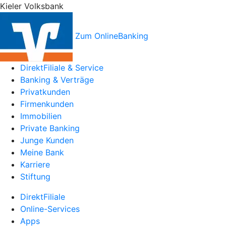
Kieler Volksbank
Zum OnlineBanking
DirektFiliale & Service
Banking & Verträge
Privatkunden
Firmenkunden
Immobilien
Private Banking
Junge Kunden
Meine Bank
Karriere
Stiftung
DirektFiliale
Online-Services
Apps