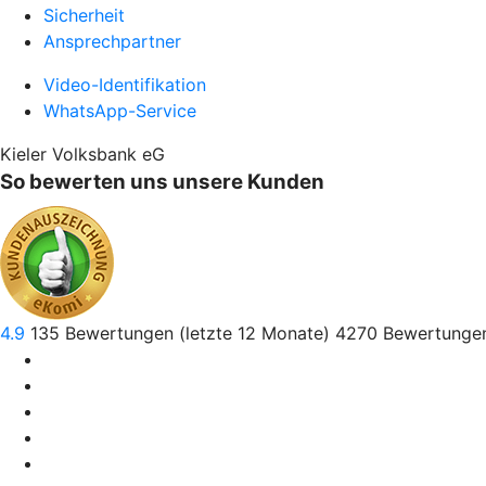
Sicherheit
Ansprechpartner
Video-Identifikation
WhatsApp-Service
Kieler Volksbank eG
So bewerten uns unsere Kunden
4.9
135
Bewertungen (letzte 12 Monate)
4270
Bewertungen