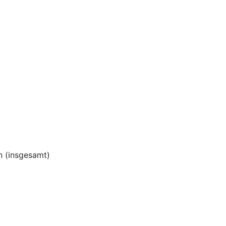
 (insgesamt)