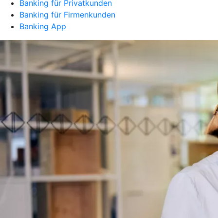
Banking für Privatkunden
Banking für Firmenkunden
Banking App