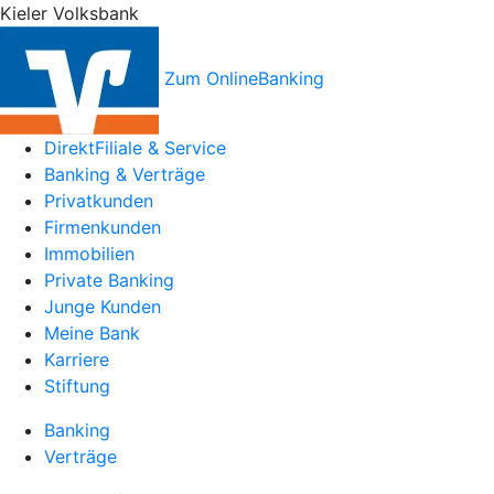
Kieler Volksbank
Zum OnlineBanking
DirektFiliale & Service
Banking & Verträge
Privatkunden
Firmenkunden
Immobilien
Private Banking
Junge Kunden
Meine Bank
Karriere
Stiftung
Banking
Verträge