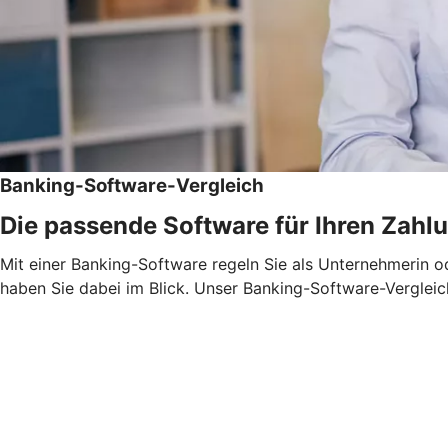
Banking-Software-Vergleich
Die passende Software für Ihren Zahl
Mit einer Banking-Software regeln Sie als Unternehmerin 
haben Sie dabei im Blick. Unser Banking-Software-Vergleic