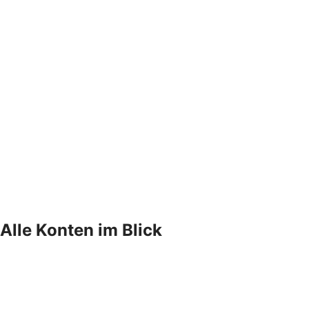
Alle Konten im Blick