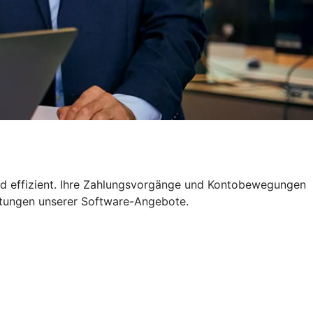
nd effizient. Ihre Zahlungsvorgänge und Kontobewegungen
istungen unserer Software-Angebote.