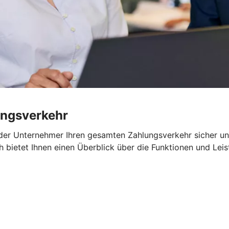
ungsverkehr
oder Unternehmer Ihren gesamten Zahlungsverkehr sicher u
h bietet Ihnen einen Überblick über die Funktionen und Le