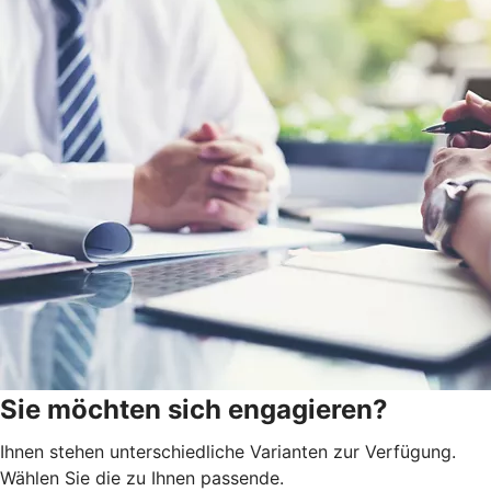
Sie möchten sich engagieren?
Ihnen stehen unterschiedliche Varianten zur Verfügung.
Wählen Sie die zu Ihnen passende.