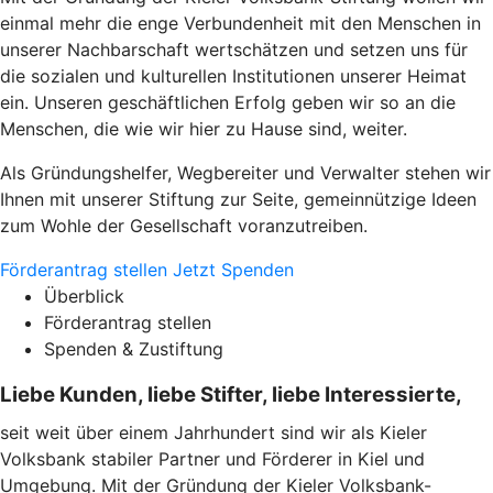
einmal mehr die enge Verbundenheit mit
den Menschen in
unserer Nachbarschaft wertschätzen und setzen uns für
die sozialen und kulturellen Institutionen unserer Heimat
ein. Unseren geschäftlichen Erfolg geben wir so an die
Menschen, die wie wir hier zu Hause sind, weiter.
Als Gründungshelfer, Wegbereiter und Verwalter stehen wir
Ihnen mit unserer Stiftung zur Seite, gemeinnützige Ideen
zum Wohle der Gesellschaft voranzutreiben.
Förderantrag stellen
Jetzt Spenden
Überblick
Förderantrag stellen
Spenden & Zustiftung
Liebe Kunden, liebe Stifter, liebe Interessierte,
seit weit über einem Jahrhundert sind wir als Kieler
Volksbank stabiler Partner und Förderer in Kiel und
Umgebung. Mit der Gründung der Kieler Volksbank-