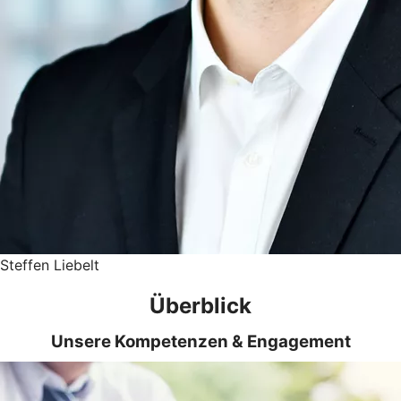
Steffen Liebelt
Überblick
Unsere Kompetenzen & Engagement