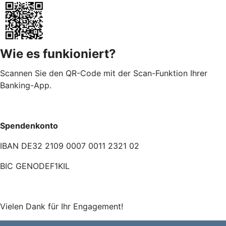
Wie es funkioniert?
Scannen Sie den QR-Code mit der Scan-Funktion Ihrer
Banking-App.
Spendenkonto
IBAN DE32 2109 0007 0011 2321 02
BIC GENODEF1KIL
Vielen Dank für Ihr Engagement!