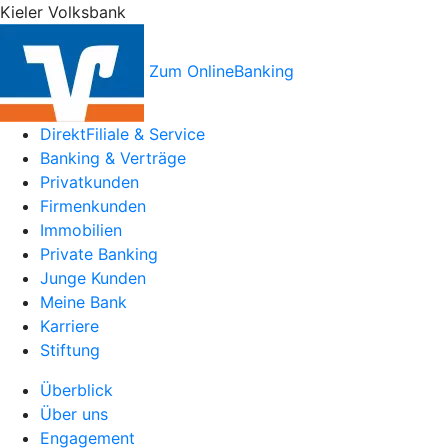
Kieler Volksbank
Zum OnlineBanking
DirektFiliale & Service
Banking & Verträge
Privatkunden
Firmenkunden
Immobilien
Private Banking
Junge Kunden
Meine Bank
Karriere
Stiftung
Überblick
Über uns
Engagement