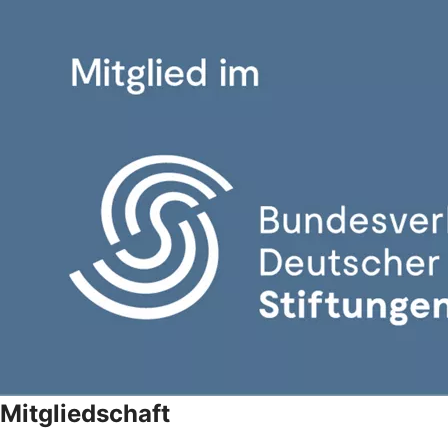
Mitgliedschaft