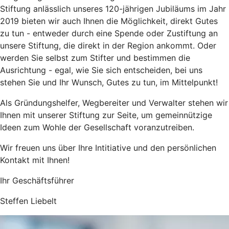
Stiftung anlässlich unseres 120-jährigen Jubiläums im Jahr
2019 bieten wir auch Ihnen die Möglichkeit, direkt Gutes
zu tun - entweder durch eine Spende oder Zustiftung an
unsere Stiftung, die direkt in der Region ankommt. Oder
werden Sie selbst zum Stifter und bestimmen die
Ausrichtung - egal, wie Sie sich entscheiden, bei uns
stehen Sie und Ihr Wunsch, Gutes zu tun, im Mittelpunkt!
Als Gründungshelfer, Wegbereiter und Verwalter stehen wir
Ihnen mit unserer Stiftung zur Seite, um gemeinnützige
Ideen zum Wohle der Gesellschaft voranzutreiben.
Wir freuen uns über Ihre Intitiative und den persönlichen
Kontakt mit Ihnen!
Ihr Geschäftsführer
Steffen Liebelt