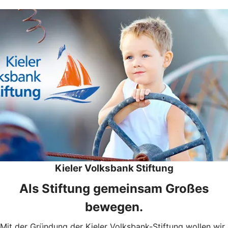
Kieler Volksbank Stiftung
Als Stiftung gemeinsam Großes
bewegen.
Mit der Gründung der Kieler Volksbank-Stiftung wollen wir