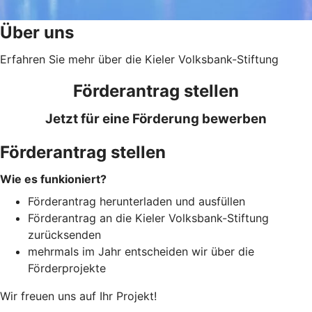
Über uns
Erfahren Sie mehr über die Kieler Volksbank-Stiftung
Förderantrag stellen
Jetzt für eine Förderung bewerben
Förderantrag stellen
Wie es funkioniert?
Förderantrag herunterladen und ausfüllen
Förderantrag an die Kieler Volksbank-Stiftung
zurücksenden
mehrmals im Jahr entscheiden wir über die
Förderprojekte
Wir freuen uns auf Ihr Projekt!