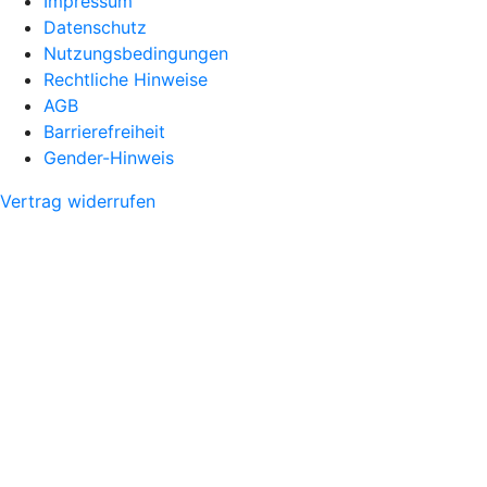
Impressum
Datenschutz
Nutzungsbedingungen
Rechtliche Hinweise
AGB
Barrierefreiheit
Gender-Hinweis
Vertrag widerrufen