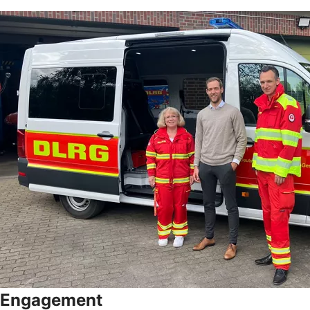
Engagement