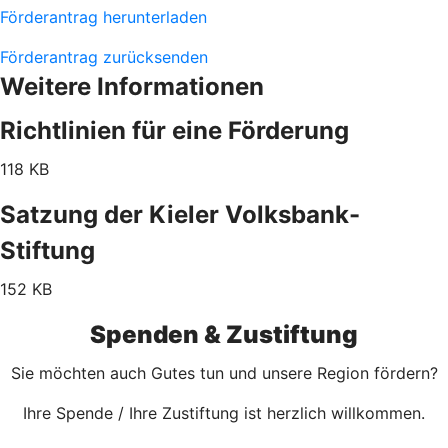
Förderantrag herunterladen
Förderantrag zurücksenden
Weitere Informationen
Richtlinien für eine Förderung
118 KB
Satzung der Kieler Volksbank-
Stiftung
152 KB
Spenden & Zustiftung
Sie möchten auch Gutes tun und unsere Region fördern?
Ihre Spende / Ihre Zustiftung ist herzlich willkommen.