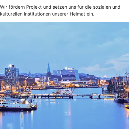
Wir fördern Projekt und setzen uns für die sozialen und
kulturellen Institutionen unserer Heimat ein.