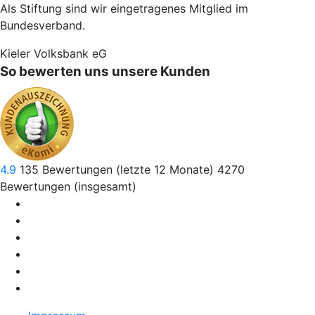
Als Stiftung sind wir eingetragenes Mitglied im
Bundesverband.
Kieler Volksbank eG
So bewerten uns unsere Kunden
4.9
135
Bewertungen (letzte 12 Monate)
4270
Bewertungen (insgesamt)