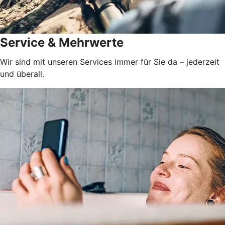
Service & Mehrwerte
Wir sind mit unseren Services immer für Sie da – jederzeit
und überall.