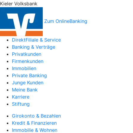
Kieler Volksbank
Zum OnlineBanking
DirektFiliale & Service
Banking & Verträge
Privatkunden
Firmenkunden
Immobilien
Private Banking
Junge Kunden
Meine Bank
Karriere
Stiftung
Girokonto & Bezahlen
Kredit & Finanzieren
Immobilie & Wohnen