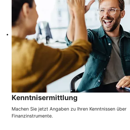
Kenntnisermittlung
Machen Sie jetzt Angaben zu Ihren Kenntnissen über
Finanzinstrumente.