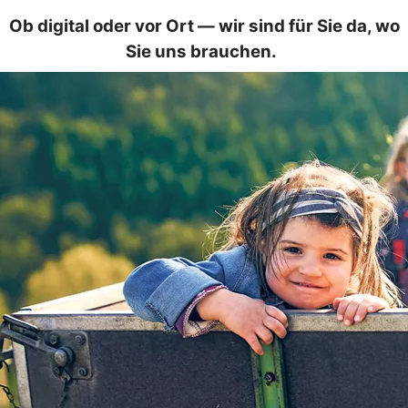
Ob digital oder vor Ort — wir sind für Sie da, wo
Sie uns brauchen.