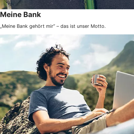
Meine Bank
„Meine Bank gehört mir“ – das ist unser Motto.