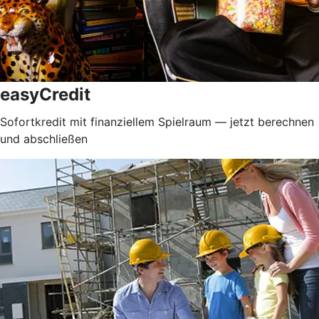
easyCredit
Sofortkredit mit finanziellem Spielraum — jetzt berechnen
und abschließen