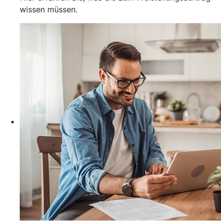
wissen müssen.