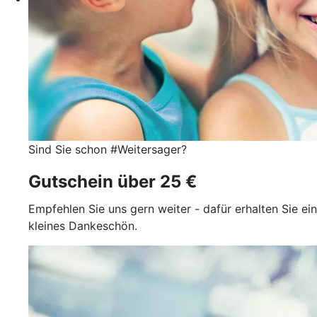
Sind Sie schon #Weitersager?
Gutschein über 25 €
Empfehlen Sie uns gern weiter - dafür erhalten Sie ein
kleines Dankeschön.