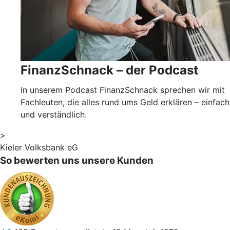
FinanzSchnack – der Podcast
In unserem Podcast FinanzSchnack sprechen wir mit
Fachleuten, die alles rund ums Geld erklären – einfach
und verständlich.
>
Kieler Volksbank eG
So bewerten uns unsere Kunden