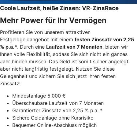
Coole Laufzeit, heiße Zinsen: VR-ZinsRace
Mehr Power für Ihr Vermögen
Profitieren Sie von unserem attraktiven
Festgeldgeldangebot mit einem
festen Zinssatz von 2,25
% p.a.*
. Durch eine
Laufzeit von 7 Monaten
, bieten wir
Ihnen volle Flexibilität, sodass Sie sich nicht ein ganzes
Jahr binden müssen. Das Geld ist somit sicher angelegt
aber nicht langfristig festgelegt. Nutzen Sie diese
Gelegenheit und sichern Sie sich jetzt Ihren festen
Zinssatz!
Mindestanlage 5.000 €
Überschaubare Laufzeit von 7 Monaten
Garantierter Zinssatz von 2,25 % p.a. *
Sichere Geldanlage ohne Kursrisiko
Bequemer Online-Abschluss möglich