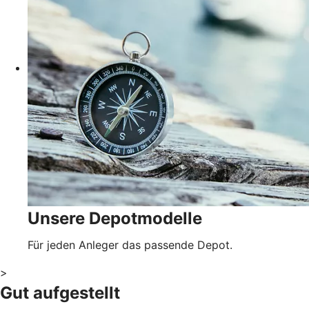
Unsere Depotmodelle
Für jeden Anleger das passende Depot.
>
Gut aufgestellt