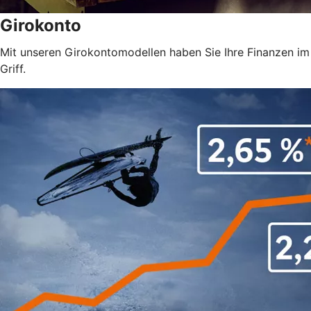
Girokonto
Mit unseren Girokontomodellen haben Sie Ihre Finanzen im
Griff.