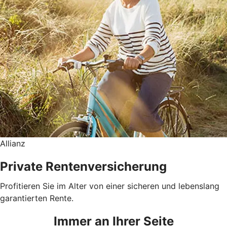
Allianz
Private Rentenversicherung
Profitieren Sie im Alter von einer sicheren und lebenslang
garantierten Rente.
Immer an Ihrer Seite