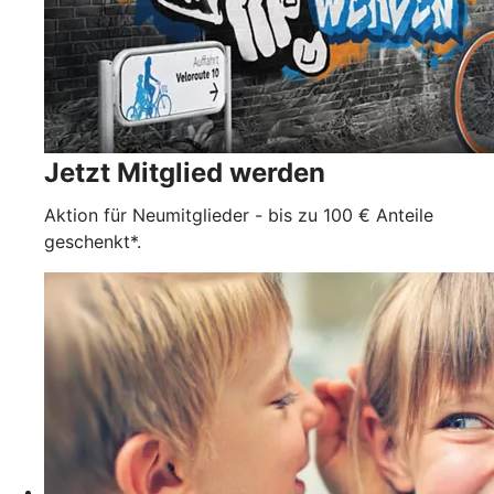
Jetzt Mitglied werden
Aktion für Neumitglieder - bis zu 100 € Anteile
geschenkt*.