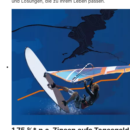
und Lösungen, die zu Ihrem Leben passen.