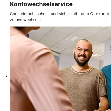
Kontowechselservice
Ganz einfach, schnell und sicher mit Ihrem Girokonto
zu uns wechseln