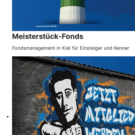
Meisterstück-Fonds
Fondsmanagement in Kiel für Einsteiger und Kenner