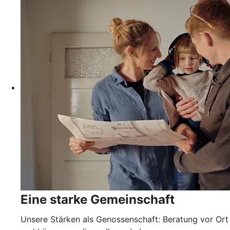
Eine starke Gemeinschaft
Unsere Stärken als Genossenschaft: Beratung vor Ort