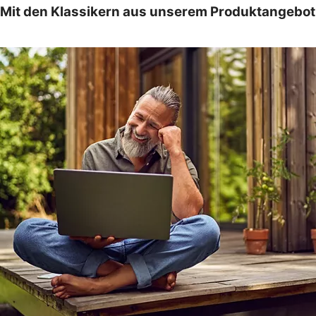
Mit den Klassikern aus unserem Produktangebot