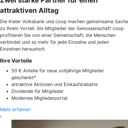
Zwei starke Partner für einen
attraktiven Alltag
Die Kieler Volksbank und coop machen gemeinsame Sache
zu Ihrem Vorteil. Als Mitglieder der Genossenschaft coop
profitieren Sie von einer Gemeinschaft, die Menschen
verbindet und so mehr für jede Einzelne und jeden
Einzelnen herausholt.
Ihre Vorteile
50 € Anteile für neue volljährige Mitglieder
geschenkt*
attraktive Aktionen und Einkaufsrabatte
Dividende für Mitglieder
Modernes Migliederportal
Mehr erfahren
‹