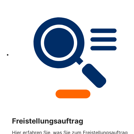
Freistellungsauftrag
Hier erfahren Sie, was Sie zum Freistellungsauftrag