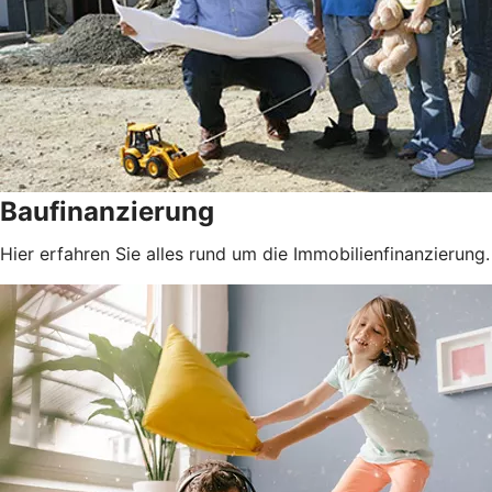
Baufinanzierung
Hier erfahren Sie alles rund um die Immobilienfinanzierung.