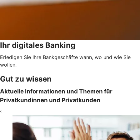
Ihr digitales Banking
Erledigen Sie Ihre Bankgeschäfte wann, wo und wie Sie
wollen.
Gut zu wissen
Aktuelle Informationen und Themen für
Privatkundinnen und Privatkunden
‹