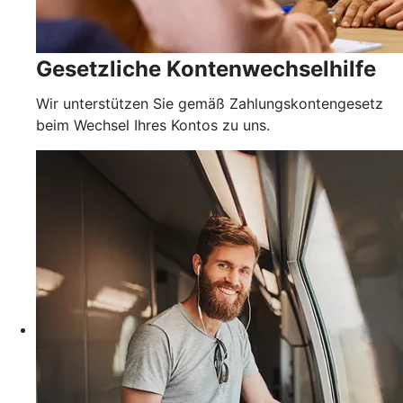
Gesetzliche Kontenwechselhilfe
Wir unterstützen Sie gemäß Zahlungskontengesetz
beim Wechsel Ihres Kontos zu uns.