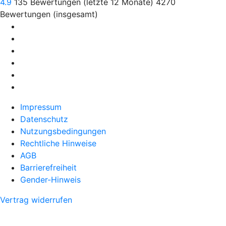
4.9
135
Bewertungen (letzte 12 Monate)
4270
Bewertungen (insgesamt)
Impressum
Datenschutz
Nutzungsbedingungen
Rechtliche Hinweise
AGB
Barrierefreiheit
Gender-Hinweis
Vertrag widerrufen