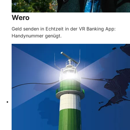
Wero
Geld senden in Echtzeit in der VR Banking App:
Handynummer genügt.