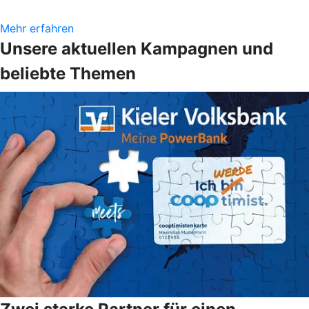
Mehr erfahren
Unsere aktuellen Kampagnen und
beliebte Themen