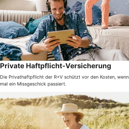
Private Haftpflicht-Versicherung
Die Privathaftpflicht der R+V schützt vor den Kosten, wenn
mal ein Missgeschick passiert.