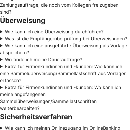
Zahlungsaufträge, die noch vom Kollegen freizugeben
sind?
Überweisung
Wie kann ich eine Überweisung durchführen?
Was ist die Empfängerüberprüfung bei Überweisungen?
Wie kann ich eine ausgeführte Überweisung als Vorlage
abspeichern?
Wo finde ich meine Daueraufträge?
Extra für Firmenkundinnen und -kunden: Wie kann ich
eine Sammelüberweisung/Sammellastschrift aus Vorlagen
erfassen?
Extra für Firmenkundinnen und -kunden: Wo kann ich
meine angefangenen
Sammelüberweisungen/Sammellastschriften
weiterbearbeiten?
Sicherheitsverfahren
Wie kann ich meinen Onlinezugang im OnlineBanking