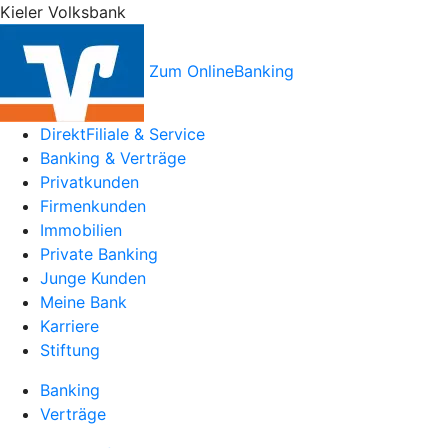
Kieler Volksbank
Zum OnlineBanking
DirektFiliale & Service
Banking & Verträge
Privatkunden
Firmenkunden
Immobilien
Private Banking
Junge Kunden
Meine Bank
Karriere
Stiftung
Banking
Verträge