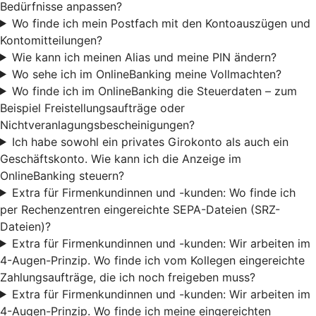
Bedürfnisse anpassen?
Wo finde ich mein Postfach mit den Kontoauszügen und
Kontomitteilungen?
Wie kann ich meinen Alias und meine PIN ändern?
Wo sehe ich im OnlineBanking meine Vollmachten?
Wo finde ich im OnlineBanking die Steuerdaten – zum
Beispiel Freistellungsaufträge oder
Nichtveranlagungsbescheinigungen?
Ich habe sowohl ein privates Girokonto als auch ein
Geschäftskonto. Wie kann ich die Anzeige im
OnlineBanking steuern?
Extra für Firmenkundinnen und -kunden: Wo finde ich
per Rechenzentren eingereichte SEPA-Dateien (SRZ-
Dateien)?
Extra für Firmenkundinnen und -kunden: Wir arbeiten im
4-Augen-Prinzip. Wo finde ich vom Kollegen eingereichte
Zahlungsaufträge, die ich noch freigeben muss?
Extra für Firmenkundinnen und -kunden: Wir arbeiten im
4-Augen-Prinzip. Wo finde ich meine eingereichten