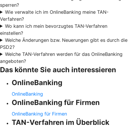
sperren?
Wie verwalte ich im OnlineBanking meine TAN-
Verfahren?
Wo kann ich mein bevorzugtes TAN-Verfahren
einstellen?
Welche Änderungen bzw. Neuerungen gibt es durch die
PSD2?
Welche TAN-Verfahren werden für das OnlineBanking
angeboten?
Das könnte Sie auch interessieren
OnlineBanking
OnlineBanking
OnlineBanking für Firmen
OnlineBanking für Firmen
TAN-Verfahren im Überblick