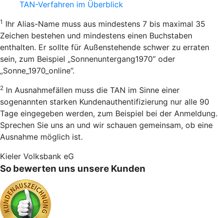
TAN-Verfahren im Überblick
1
Ihr Alias-Name muss aus mindestens 7 bis maximal 35
Zeichen bestehen und mindestens einen Buchstaben
enthalten. Er sollte für Außenstehende schwer zu erraten
sein, zum Beispiel „Sonnenuntergang1970” oder
„Sonne_1970_online”.
2
In Ausnahmefällen muss die TAN im Sinne einer
sogenannten starken Kundenauthentifizierung nur alle 90
Tage eingegeben werden, zum Beispiel bei der Anmeldung.
Sprechen Sie uns an und wir schauen gemeinsam, ob eine
Ausnahme möglich ist.
Kieler Volksbank eG
So bewerten uns unsere Kunden