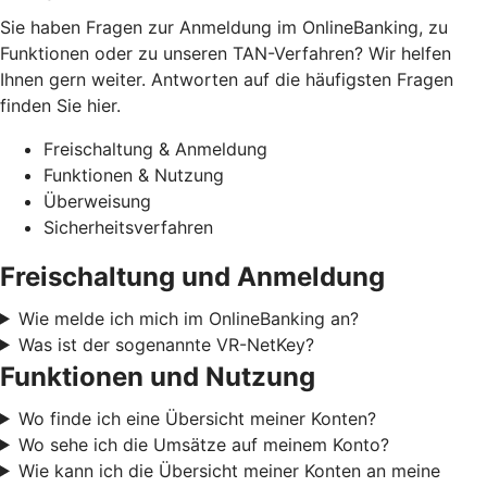
Sie haben Fragen zur Anmeldung im OnlineBanking, zu
Funktionen oder zu unseren TAN-Verfahren? Wir helfen
Ihnen gern weiter. Antworten auf die häufigsten Fragen
finden Sie hier.
Freischaltung & Anmeldung
Funktionen & Nutzung
Überweisung
Sicherheitsverfahren
Freischaltung und Anmeldung
Wie melde ich mich im OnlineBanking an?
Was ist der sogenannte VR-NetKey?
Funktionen und Nutzung
Wo finde ich eine Übersicht meiner Konten?
Wo sehe ich die Umsätze auf meinem Konto?
Wie kann ich die Übersicht meiner Konten an meine