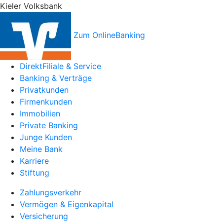
Kieler Volksbank
Zum OnlineBanking
DirektFiliale & Service
Banking & Verträge
Privatkunden
Firmenkunden
Immobilien
Private Banking
Junge Kunden
Meine Bank
Karriere
Stiftung
Zahlungsverkehr
Vermögen & Eigenkapital
Versicherung