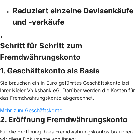
Reduziert einzelne Devisenkäufe
und -verkäufe
>
Schritt für Schritt zum
Fremdwährungskonto
1. Geschäftskonto als Basis
Sie brauchen ein in Euro geführtes Geschäftskonto bei
Ihrer Kieler Volksbank eG. Darüber werden die Kosten für
das Fremdwährungskonto abgerechnet.
Mehr zum Geschäftskonto
2. Eröffnung Fremdwährungskonto
Für die Eröffnung Ihres Fremdwährungskontos brauchen
wir diese Dokumente von Ihnen: