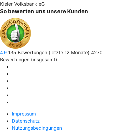
Kieler Volksbank eG
So bewerten uns unsere Kunden
4.9
135
Bewertungen (letzte 12 Monate)
4270
Bewertungen (insgesamt)
Impressum
Datenschutz
Nutzungsbedingungen