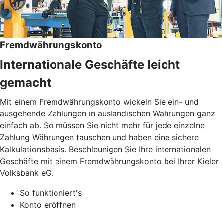
Fremdwährungskonto
Internationale Geschäfte leicht
gemacht
Mit einem Fremdwährungskonto wickeln Sie ein- und
ausgehende Zahlungen in ausländischen Währungen ganz
einfach ab. So müssen Sie nicht mehr für jede einzelne
Zahlung Währungen tauschen und haben eine sichere
Kalkulationsbasis. Beschleunigen Sie Ihre internationalen
Geschäfte mit einem Fremdwährungskonto bei Ihrer Kieler
Volksbank eG.
So funktioniert's
Konto eröffnen