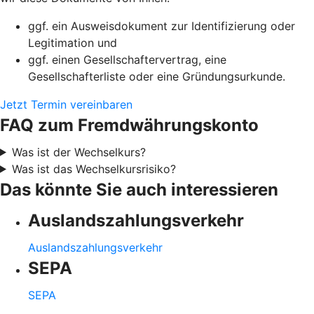
ggf. ein Ausweisdokument zur Identifizierung oder
Legitimation und
ggf. einen Gesellschaftervertrag, eine
Gesellschafterliste oder eine Gründungsurkunde.
Jetzt Termin vereinbaren
FAQ zum Fremdwährungskonto
Was ist der Wechselkurs?
Was ist das Wechselkursrisiko?
Das könnte Sie auch interessieren
Auslandszahlungsverkehr
Auslandszahlungsverkehr
SEPA
SEPA