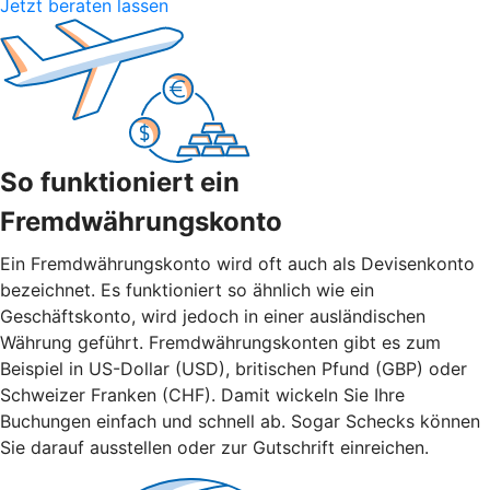
Jetzt beraten lassen
So funktioniert ein
Fremdwährungskonto
Ein Fremdwährungskonto wird oft auch als Devisenkonto
bezeichnet. Es funktioniert so ähnlich wie ein
Geschäftskonto, wird jedoch in einer ausländischen
Währung geführt. Fremdwährungskonten gibt es zum
Beispiel in US-Dollar (USD), britischen Pfund (GBP) oder
Schweizer Franken (CHF). Damit wickeln Sie Ihre
Buchungen einfach und schnell ab. Sogar Schecks können
Sie darauf ausstellen oder zur Gutschrift einreichen.