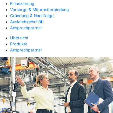
Finanzierung
Vorsorge & Mitarbeiterbindung
Gründung & Nachfolge
Auslandsgeschäft
Ansprechpartner
Übersicht
Produkte
Ansprechpartner