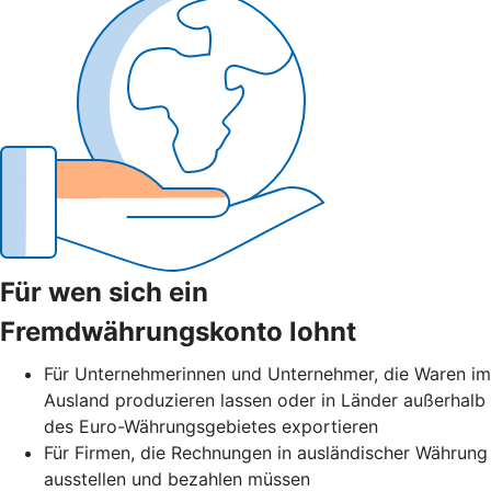
Für wen sich ein
Fremdwährungskonto lohnt
Für Unternehmerinnen und Unternehmer, die Waren im
Ausland produzieren lassen oder in Länder außerhalb
des Euro-Währungsgebietes exportieren
Für Firmen, die Rechnungen in ausländischer Währung
ausstellen und bezahlen müssen