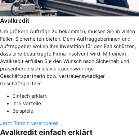
Avalkredit
Um größere Aufträge zu bekommen, müssen Sie in vielen
Fällen Sicherheiten bieten. Denn Auftraggeberinnen und
Auftraggeber wollen ihre Investition für den Fall schützen,
dass eine beauftragte Firma insolvent wird. Mit einem
Avalkredit erfüllen Sie den Wunsch nach Sicherheit und
präsentieren sich als vertrauenswürdige
Geschäftspartnerin bzw. vertrauenswürdiger
Geschäftspartner.
Einfach erklärt
Ihre Vorteile
Beispiele
Jetzt Termin vereinbaren
Avalkredit einfach erklärt