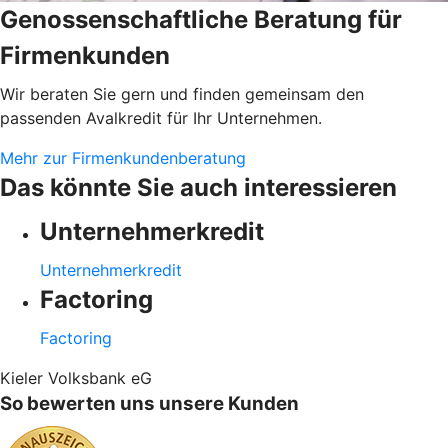
Genossenschaftliche Beratung für
Firmenkunden
Wir beraten Sie gern und finden gemeinsam den
passenden Avalkredit für Ihr Unternehmen.
Mehr zur Firmenkundenberatung
Das könnte Sie auch interessieren
Unternehmerkredit
Unternehmerkredit
Factoring
Factoring
Kieler Volksbank eG
So bewerten uns unsere Kunden