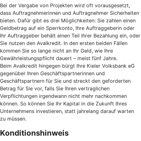
Bei der Vergabe von Projekten wird oft vorausgesetzt,
dass Auftragnehmerinnen und Auftragnehmer Sicherheiten
bieten. Dafür gibt es drei Möglichkeiten: Sie zahlen einen
Geldbetrag auf ein Sperrkonto, Ihre Auftraggeberin oder
Ihr Auftraggeber behält einen Teil Ihrer Bezahlung ein, oder
Sie nutzen den Avalkredit. In den ersten beiden Fällen
kommen Sie so lange nicht an Ihr Geld, wie Ihre
Gewährleistungspflicht dauert – meist fünf Jahre.
Beim Avalkredit hingegen bürgt Ihre Kieler Volksbank eG
gegenüber Ihren Geschäftspartnerinnen und
Geschäftspartnern für Sie und streckt den geforderten
Betrag für Sie vor, falls Sie Ihren vertraglichen
Verpflichtungen irgendwann nicht mehr nachkommen
können. So können Sie Ihr Kapital in die Zukunft Ihres
Unternehmens investieren, statt jahrelang darauf warten
zu müssen.
Konditionshinweis