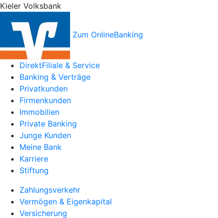
Kieler Volksbank
Zum OnlineBanking
DirektFiliale & Service
Banking & Verträge
Privatkunden
Firmenkunden
Immobilien
Private Banking
Junge Kunden
Meine Bank
Karriere
Stiftung
Zahlungsverkehr
Vermögen & Eigenkapital
Versicherung