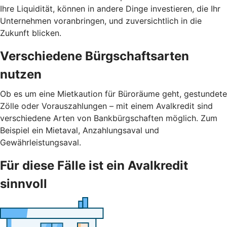
Ihre Liquidität, können in andere Dinge investieren, die Ihr
Unternehmen voranbringen, und zuversichtlich in die
Zukunft blicken.
Verschiedene Bürgschaftsarten
nutzen
Ob es um eine Mietkaution für Büroräume geht, gestundete
Zölle oder Vorauszahlungen – mit einem Avalkredit sind
verschiedene Arten von Bankbürgschaften möglich. Zum
Beispiel ein Mietaval, Anzahlungsaval und
Gewährleistungsaval.
Für diese Fälle ist ein Avalkredit
sinnvoll