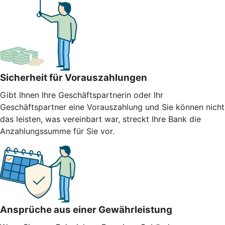
Sicherheit für Vorauszahlungen
Gibt Ihnen Ihre Geschäftspartnerin oder Ihr
Geschäftspartner eine Vorauszahlung und Sie können nicht
das leisten, was vereinbart war, streckt Ihre Bank die
Anzahlungssumme für Sie vor.
Ansprüche aus einer Gewährleistung