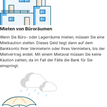
Mieten von Büroräumen
Wenn Sie Büro- oder Lagerräume mieten, müssen Sie eine
Mietkaution stellen. Dieses Geld liegt dann auf dem
Bankkonto Ihrer Vermieterin oder Ihres Vermieters, bis der
Mietvertrag endet. Mit einem Mietaval müssen Sie keine
Kaution zahlen, da im Fall der Fälle die Bank für Sie
einspringt.