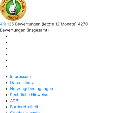
4.9
135
Bewertungen (letzte 12 Monate)
4270
Bewertungen (insgesamt)
Impressum
Datenschutz
Nutzungsbedingungen
Rechtliche Hinweise
AGB
Barrierefreiheit
Gender-Hinweis