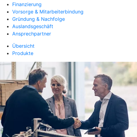
Finanzierung
Vorsorge & Mitarbeiterbindung
Gründung & Nachfolge
Auslandsgeschäft
Ansprechpartner
Übersicht
Produkte