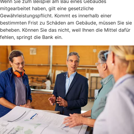
Wenn Sie zum Beispiel am Bau eines Gebäudes
mitgearbeitet haben, gilt eine gesetzliche
Gewährleistungspflicht. Kommt es innerhalb einer
bestimmten Frist zu Schäden am Gebäude, müssen Sie sie
beheben. Können Sie das nicht, weil Ihnen die Mittel dafür
fehlen, springt die Bank ein.