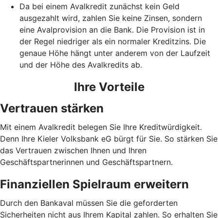
Da bei einem Avalkredit zunächst kein Geld
ausgezahlt wird, zahlen Sie keine Zinsen, sondern
eine Avalprovision an die Bank. Die Provision ist in
der Regel niedriger als ein normaler Kreditzins. Die
genaue Höhe hängt unter anderem von der Laufzeit
und der Höhe des Avalkredits ab.
Ihre Vorteile
Vertrauen stärken
Mit einem Avalkredit belegen Sie Ihre Kreditwürdigkeit.
Denn Ihre Kieler Volksbank eG bürgt für Sie. So stärken Sie
das Vertrauen zwischen Ihnen und Ihren
Geschäftspartnerinnen und Geschäftspartnern.
Finanziellen Spielraum erweitern
Durch den Bankaval müssen Sie die geforderten
Sicherheiten nicht aus Ihrem Kapital zahlen. So erhalten Sie