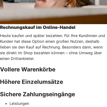
Rechnungskauf im Online-Handel
Heute kaufen und später bezahlen. Für Ihre Kundinnen und
Kunden hat diese Option einen großen Nutzen, deshalb
lieben sie den Kauf auf Rechnung. Besonders dann, wenn
sie direkt im Shop bezahlen können – ohne Umweg über
einen Drittanbieter.
Vollere Warenkörbe
Höhere Einzelumsätze
Sichere Zahlungseingänge
Leistungen