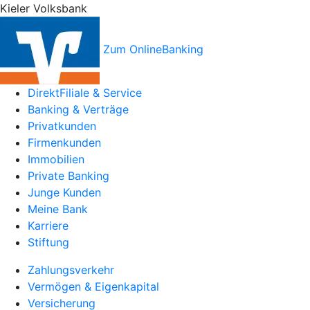
Kieler Volksbank
Zum OnlineBanking
DirektFiliale & Service
Banking & Verträge
Privatkunden
Firmenkunden
Immobilien
Private Banking
Junge Kunden
Meine Bank
Karriere
Stiftung
Zahlungsverkehr
Vermögen & Eigenkapital
Versicherung