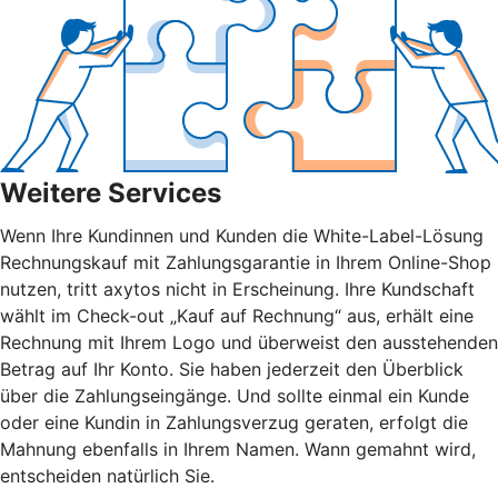
Weitere Services
Wenn Ihre Kundinnen und Kunden die White-Label-Lösung
Rechnungskauf mit Zahlungsgarantie in Ihrem Online-Shop
nutzen, tritt axytos nicht in Erscheinung. Ihre Kundschaft
wählt im Check-out „Kauf auf Rechnung“ aus, erhält eine
Rechnung mit Ihrem Logo und überweist den ausstehenden
Betrag auf Ihr Konto. Sie haben jederzeit den Überblick
über die Zahlungseingänge. Und sollte einmal ein Kunde
oder eine Kundin in Zahlungsverzug geraten, erfolgt die
Mahnung ebenfalls in Ihrem Namen. Wann gemahnt wird,
entscheiden natürlich Sie.