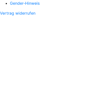
Gender-Hinweis
Vertrag widerrufen