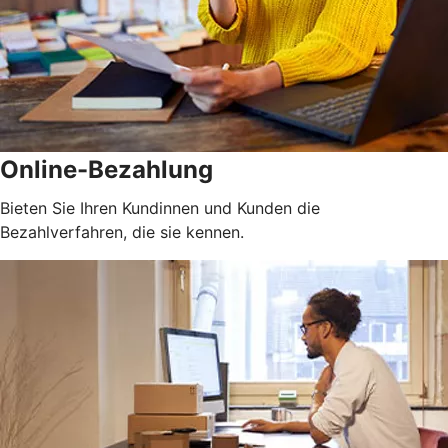
Online-Bezahlung
Bieten Sie Ihren Kundinnen und Kunden die
Bezahlverfahren, die sie kennen.