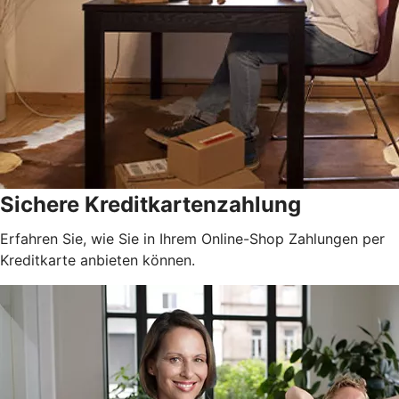
Sichere Kreditkartenzahlung
Erfahren Sie, wie Sie in Ihrem Online-Shop Zahlungen per
Kreditkarte anbieten können.