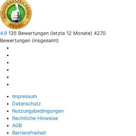
4.9
135
Bewertungen (letzte 12 Monate)
4270
Bewertungen (insgesamt)
Impressum
Datenschutz
Nutzungsbedingungen
Rechtliche Hinweise
AGB
Barrierefreiheit