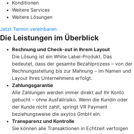
Konditionen
Weitere Services
Weitere Lösungen
Jetzt Termin vereinbaren
Die Leistungen im Überblick
Rechnung und Check-out in Ihrem Layout
Die Lösung ist ein White Label-Produkt. Das
bedeutet, dass der gesamte Bezahlprozess – von der
Rechnungsstellung bis zur Mahnung – im Namen und
Layout Ihres Unternehmens erfolgt.
Zahlungsgarantie
Alle Zahlungen werden immer direkt auf Ihr Konto
gebucht – ohne Ausfallrisiko. Wenn die Kundin oder
der Kunde nicht zahlt, springt VR Payment
beziehungsweise die axytos GmbH ein.
Transparenz und Kontrolle
Sie können alle Transaktionen in Echtzeit verfolgen