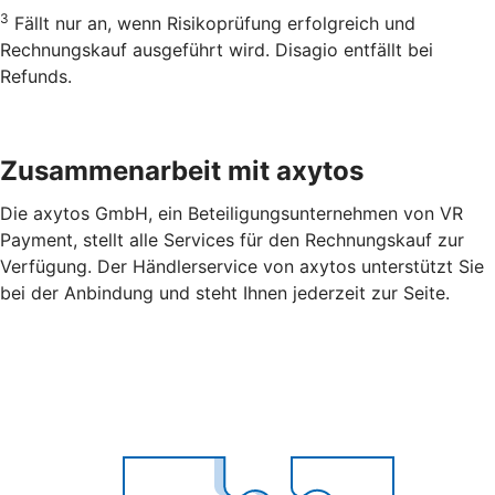
3
Fällt nur an, wenn Risikoprüfung erfolgreich und
Rechnungskauf ausgeführt wird. Disagio entfällt bei
Refunds.
Zusammenarbeit mit axytos
Die axytos GmbH, ein Beteiligungsunternehmen von VR
Payment, stellt alle Services für den Rechnungskauf zur
Verfügung. Der Händlerservice von axytos unterstützt Sie
bei der Anbindung und steht Ihnen jederzeit zur Seite.