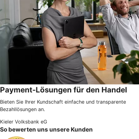
Payment-Lösungen für den Handel
Bieten Sie Ihrer Kundschaft einfache und transparente
Bezahllösungen an.
Kieler Volksbank eG
So bewerten uns unsere Kunden