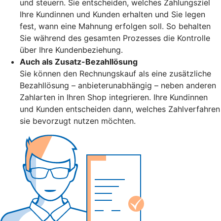
und steuern. Sie entscheiden, welches Zahlungsziel
Ihre Kundinnen und Kunden erhalten und Sie legen
fest, wann eine Mahnung erfolgen soll. So behalten
Sie während des gesamten Prozesses die Kontrolle
über Ihre Kundenbeziehung.
Auch als Zusatz-Bezahllösung
Sie können den Rechnungskauf als eine zusätzliche
Bezahllösung – anbieterunabhängig – neben anderen
Zahlarten in Ihren Shop integrieren. Ihre Kundinnen
und Kunden entscheiden dann, welches Zahlverfahren
sie bevorzugt nutzen möchten.