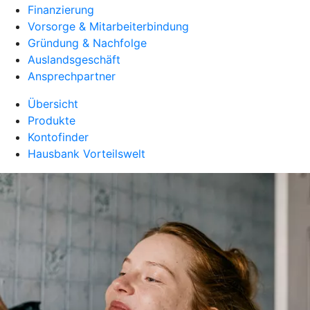
Finanzierung
Vorsorge & Mitarbeiterbindung
Gründung & Nachfolge
Auslandsgeschäft
Ansprechpartner
Übersicht
Produkte
Kontofinder
Hausbank Vorteilswelt