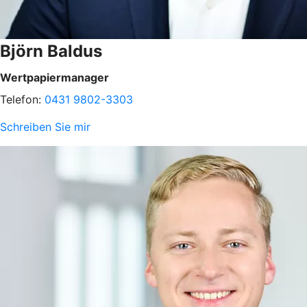
Björn Baldus
Wertpapiermanager
Telefon:
0431 9802-3303
Schreiben Sie mir