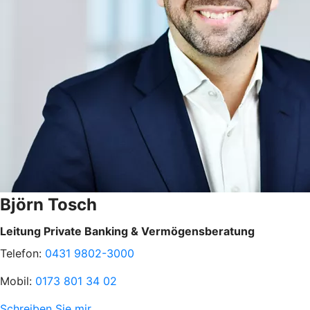
Björn Tosch
Leitung Private Banking & Vermögensberatung
Telefon:
0431 9802-3000
Mobil:
0173 801 34 02
Schreiben Sie mir