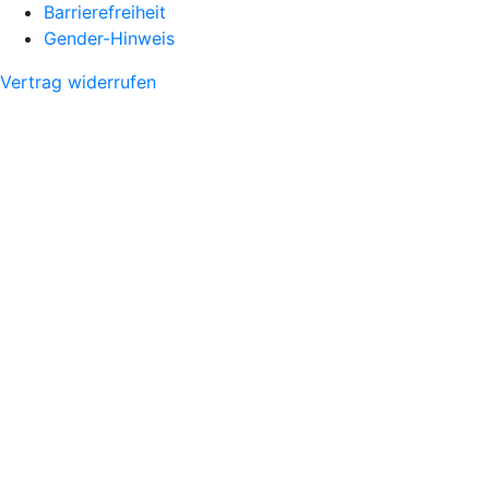
Barrierefreiheit
Gender-Hinweis
Vertrag widerrufen