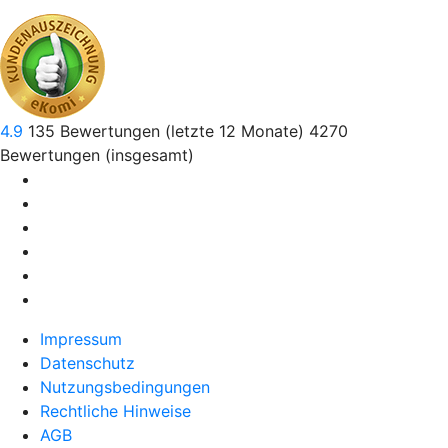
4.9
135
Bewertungen (letzte 12 Monate)
4270
Bewertungen (insgesamt)
Impressum
Datenschutz
Nutzungsbedingungen
Rechtliche Hinweise
AGB