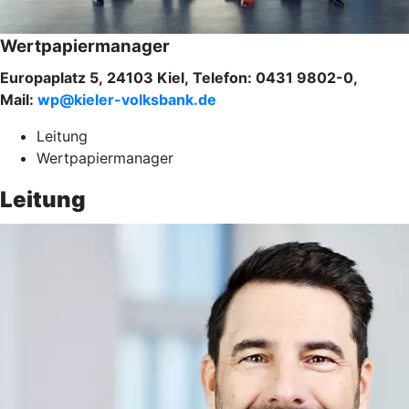
Wertpapiermanager
Europaplatz 5, 24103 Kiel, Telefon: 0431 9802-0,
Mail:
wp@kieler-volksbank.de
Leitung
Wertpapiermanager
Leitung