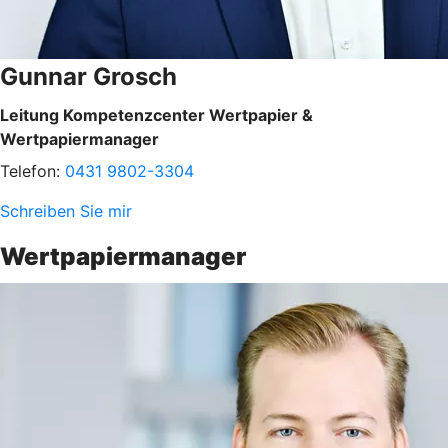
Gunnar Grosch
Leitung Kompetenzcenter Wertpapier &
Wertpapiermanager
Telefon:
0431 9802-3304
Schreiben Sie mir
Wertpapiermanager