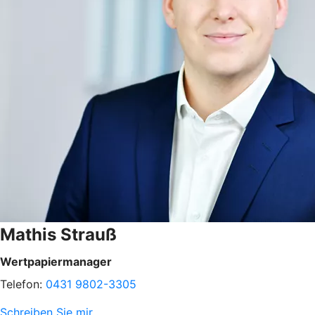
Mathis Strauß
Wertpapiermanager
Telefon:
0431 9802-3305
Schreiben Sie mir