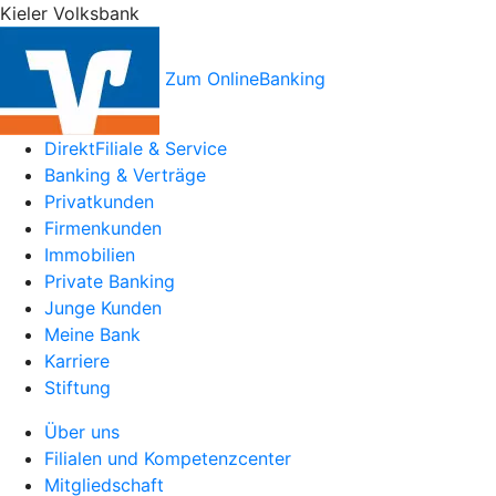
Kieler Volksbank
Zum OnlineBanking
DirektFiliale & Service
Banking & Verträge
Privatkunden
Firmenkunden
Immobilien
Private Banking
Junge Kunden
Meine Bank
Karriere
Stiftung
Über uns
Filialen und Kompetenzcenter
Mitgliedschaft