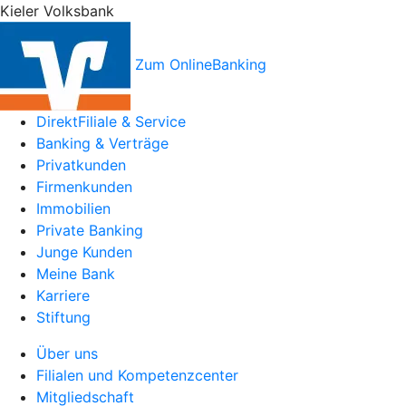
Kieler Volksbank
Zum OnlineBanking
DirektFiliale & Service
Banking & Verträge
Privatkunden
Firmenkunden
Immobilien
Private Banking
Junge Kunden
Meine Bank
Karriere
Stiftung
Über uns
Filialen und Kompetenzcenter
Mitgliedschaft