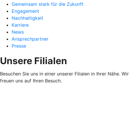
Gemeinsam stark für die Zukunft
Engagement
Nachhaltigkeit
Karriere
News
Ansprechpartner
Presse
Unsere Filialen
Besuchen Sie uns in einer unserer Filialen in Ihrer Nähe. Wir
freuen uns auf Ihren Besuch.