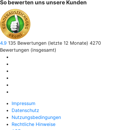
So bewerten uns unsere Kunden
4.9
135
Bewertungen (letzte 12 Monate)
4270
Bewertungen (insgesamt)
Impressum
Datenschutz
Nutzungsbedingungen
Rechtliche Hinweise