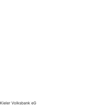
Kieler Volksbank eG