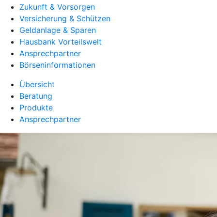
Zukunft & Vorsorgen
Versicherung & Schützen
Geldanlage & Sparen
Hausbank Vorteilswelt
Ansprechpartner
Börseninformationen
Übersicht
Beratung
Produkte
Ansprechpartner