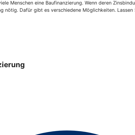
iele Menschen eine Baufinanzierung. Wenn deren Zinsbindun
ng nötig. Dafür gibt es verschiedene Möglichkeiten. Lassen
zierung