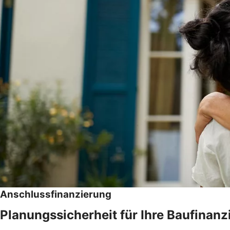
Anschlussfinanzierung
Planungssicherheit für Ihre Baufinanz