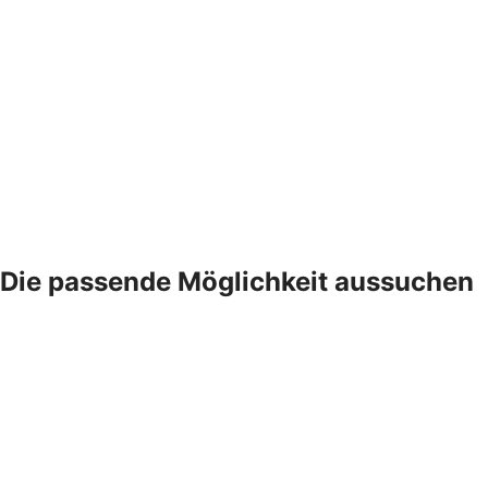
Die passende Möglichkeit aussuchen