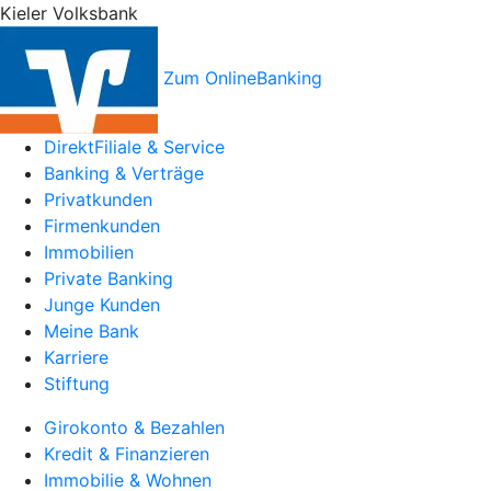
Kieler Volksbank
Zum OnlineBanking
DirektFiliale & Service
Banking & Verträge
Privatkunden
Firmenkunden
Immobilien
Private Banking
Junge Kunden
Meine Bank
Karriere
Stiftung
Girokonto & Bezahlen
Kredit & Finanzieren
Immobilie & Wohnen