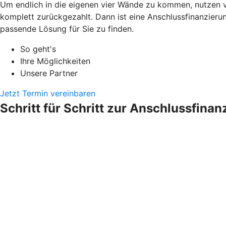
Um endlich in die eigenen vier Wände zu kommen, nutzen v
komplett zurückgezahlt. Dann ist eine Anschlussfinanzieru
passende Lösung für Sie zu finden.
So geht's
Ihre Möglichkeiten
Unsere Partner
Jetzt Termin vereinbaren
Schritt für Schritt zur Anschlussfinan