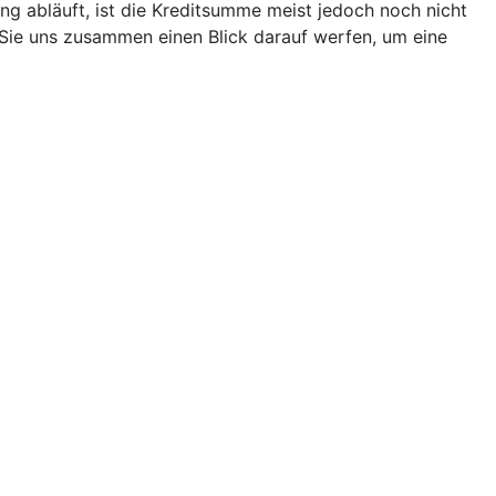
g abläuft, ist die Kreditsumme meist jedoch noch nicht
 Sie uns zusammen einen Blick darauf werfen, um eine