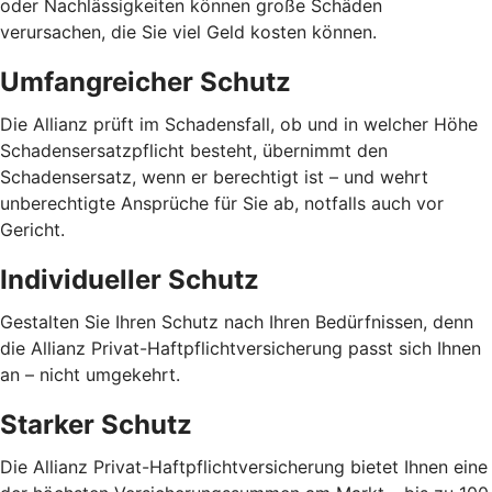
oder Nachlässigkeiten können große Schäden
verursachen, die Sie viel Geld kosten können.
Umfangreicher Schutz
Die Allianz prüft im Schadensfall, ob und in welcher Höhe
Schadensersatzpflicht besteht, übernimmt den
Schadensersatz, wenn er berechtigt ist – und wehrt
unberechtigte Ansprüche für Sie ab, notfalls auch vor
Gericht.
Individueller Schutz
Gestalten Sie Ihren Schutz nach Ihren Bedürfnissen, denn
die Allianz Privat-Haftpflichtversicherung passt sich Ihnen
an – nicht umgekehrt.
Starker Schutz
Die Allianz Privat-Haftpflichtversicherung bietet Ihnen eine