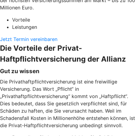
der höchsten Versicherungssummen am Markt – bis zu 100
Millionen Euro.
Vorteile
Leistungen
Jetzt Termin vereinbaren
Die Vorteile der Privat-
Haftpflichtversicherung der Allianz
Gut zu wissen
Die Privathaftpflichtversicherung ist eine freiwillige
Versicherung. Das Wort „Pflicht“ in
„Privathaftpflichtversicherung“ kommt von „Haftpflicht“.
Dies bedeutet, dass Sie gesetzlich verpflichtet sind, für
Schäden zu haften, die Sie verursacht haben. Weil im
Schadensfall Kosten in Millionenhöhe entstehen können, ist
die Privat-Haftpflichtversicherung unbedingt sinnvoll.