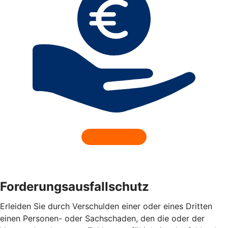
Forderungsausfallschutz
Erleiden Sie durch Verschulden einer oder eines Dritten
einen Personen- oder Sachschaden, den die oder der