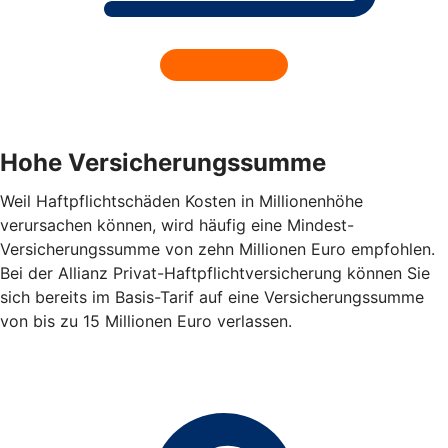
Hohe Versicherungssumme
Weil Haftpflichtschäden Kosten in Millionenhöhe
verursachen können, wird häufig eine Mindest-
Versicherungssumme von zehn Millionen Euro empfohlen.
Bei der Allianz Privat-Haftpflichtversicherung können Sie
sich bereits im Basis-Tarif auf eine Versicherungssumme
von bis zu 15 Millionen Euro verlassen.