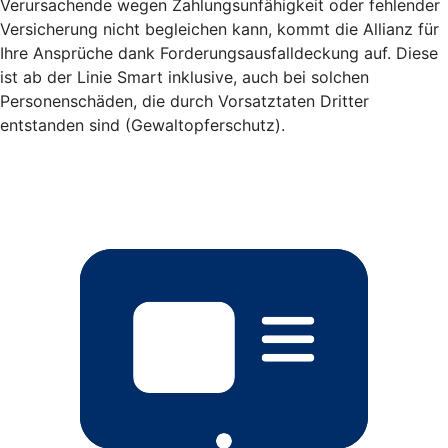
Verursachende wegen Zahlungsunfähigkeit oder fehlender
Versicherung nicht begleichen kann, kommt die Allianz für
Ihre Ansprüche dank Forderungsausfalldeckung auf. Diese
ist ab der Linie Smart inklusive, auch bei solchen
Personenschäden, die durch Vorsatztaten Dritter
entstanden sind (Gewaltopferschutz).