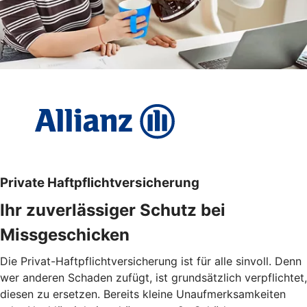
Private Haftpflichtversicherung
Ihr zuverlässiger Schutz bei
Missgeschicken
Die Privat-Haftpflichtversicherung ist für alle sinvoll. Denn
wer anderen Schaden zufügt, ist grundsätzlich verpflichtet,
diesen zu ersetzen. Bereits kleine Unaufmerksamkeiten