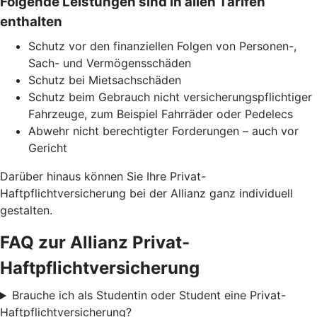
Folgende Leistungen sind in allen Tarifen
enthalten
Schutz vor den finanziellen Folgen von Personen-,
Sach- und Vermögensschäden
Schutz bei Mietsachschäden
Schutz beim Gebrauch nicht versicherungspflichtiger
Fahrzeuge, zum Beispiel Fahrräder oder Pedelecs
Abwehr nicht berechtigter Forderungen – auch vor
Gericht
Darüber hinaus können Sie Ihre Privat-
Haftpflichtversicherung bei der Allianz ganz individuell
gestalten.
FAQ zur Allianz Privat-
Haftpflichtversicherung
Brauche ich als Studentin oder Student eine Privat-
Haftpflichtversicherung?