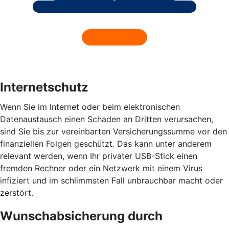
Internetschutz
Wenn Sie im Internet oder beim elektronischen
Datenaustausch einen Schaden an Dritten verursachen,
sind Sie bis zur vereinbarten Versicherungssumme vor den
finanziellen Folgen geschützt. Das kann unter anderem
relevant werden, wenn Ihr privater USB-Stick einen
fremden Rechner oder ein Netzwerk mit einem Virus
infiziert und im schlimmsten Fall unbrauchbar macht oder
zerstört.
Wunschabsicherung durch