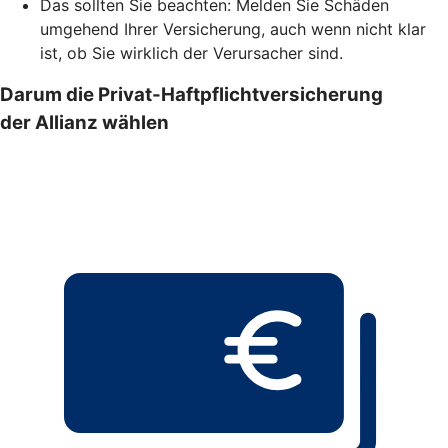
Das sollten Sie beachten: Melden Sie Schäden
umgehend Ihrer Versicherung, auch wenn nicht klar
ist, ob Sie wirklich der Verursacher sind.
Darum die Privat-Haftpflichtversicherung
der Allianz wählen