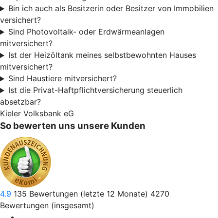
Bin ich auch als Besitzerin oder Besitzer von Immobilien
versichert?
Sind Photovoltaik- oder Erdwärmeanlagen
mitversichert?
Ist der Heizöltank meines selbstbewohnten Hauses
mitversichert?
Sind Haustiere mitversichert?
Ist die Privat-Haftpflichtversicherung steuerlich
absetzbar?
Kieler Volksbank eG
So bewerten uns unsere Kunden
4.9
135
Bewertungen (letzte 12 Monate)
4270
Bewertungen (insgesamt)