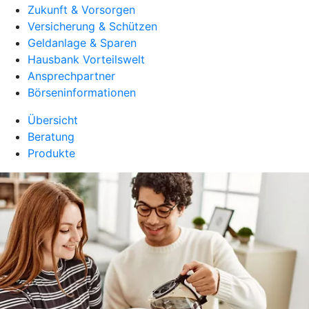
Zukunft & Vorsorgen
Versicherung & Schützen
Geldanlage & Sparen
Hausbank Vorteilswelt
Ansprechpartner
Börseninformationen
Übersicht
Beratung
Produkte