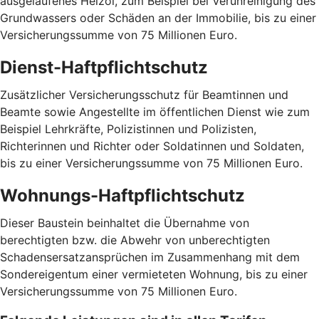
ausgelaufenes Heizöl, zum Beispiel bei Verunreinigung des
Grundwassers oder Schäden an der Immobilie, bis zu einer
Versicherungssumme von 75 Millionen Euro.
Dienst-Haftpflichtschutz
Zusätzlicher Versicherungsschutz für Beamtinnen und
Beamte sowie Angestellte im öffentlichen Dienst wie zum
Beispiel Lehrkräfte, Polizistinnen und Polizisten,
Richterinnen und Richter oder Soldatinnen und Soldaten,
bis zu einer Versicherungssumme von 75 Millionen Euro.
Wohnungs-Haftpflichtschutz
Dieser Baustein beinhaltet die Übernahme von
berechtigten bzw. die Abwehr von unberechtigten
Schadensersatzansprüchen im Zusammenhang mit dem
Sondereigentum einer vermieteten Wohnung, bis zu einer
Versicherungssumme von 75 Millionen Euro.