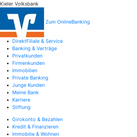
Kieler Volksbank
Zum OnlineBanking
DirektFiliale & Service
Banking & Verträge
Privatkunden
Firmenkunden
Immobilien
Private Banking
Junge Kunden
Meine Bank
Karriere
Stiftung
Girokonto & Bezahlen
Kredit & Finanzieren
Immobilie & Wohnen