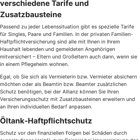
verschiedene Tarife und
Zusatzbausteine
Passend zu jeder Lebenssituation gibt es spezielle Tarife
für Singles, Paare und Familien. In der privaten Familien-
Haftpflichtversicherung sind alle mit Ihnen in Ihrem
Haushalt lebenden und gemeldeten Angehörigen
mitversichert – Eltern und Großeltern auch dann, wenn sie
in einem Pflegeheim wohnen.
Egal, ob Sie sich als Vermieterin bzw. Vermieter absichern
möchten oder als Beamtin bzw. Beamter zusätzlichen
Schutz benötigen, bei der Allianz können Sie Ihren
Versicherungsschutz mit Zusatzbausteinen erweitern und
an Ihren individuellen Bedarf anpassen.
Öltank-Haftpflichtschutz
Schutz vor den finanziellen Folgen bei Schäden durch