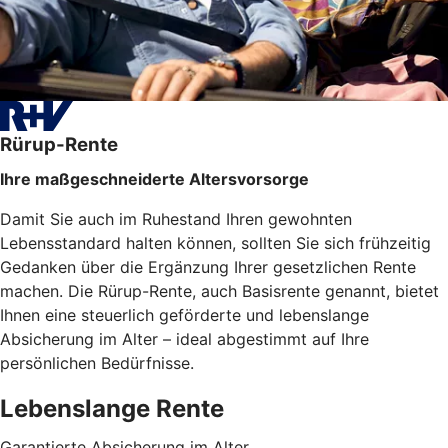
Rürup-Rente
Ihre maßgeschneiderte Altersvorsorge
Damit Sie auch im Ruhestand Ihren gewohnten
Lebensstandard halten können, sollten Sie sich frühzeitig
Gedanken über die Ergänzung Ihrer gesetzlichen Rente
machen. Die Rürup-Rente, auch Basisrente genannt, bietet
Ihnen eine steuerlich geförderte und lebenslange
Absicherung im Alter – ideal abgestimmt auf Ihre
persönlichen Bedürfnisse.
Lebenslange Rente
Garantierte Absicherung im Alter