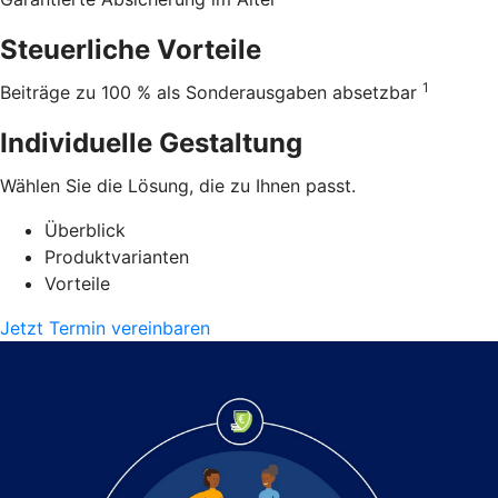
Steuerliche Vorteile
1
Beiträge zu 100 % als Sonderausgaben absetzbar
Individuelle Gestaltung
Wählen Sie die Lösung, die zu Ihnen passt.
Überblick
Produktvarianten
Vorteile
Jetzt Termin vereinbaren