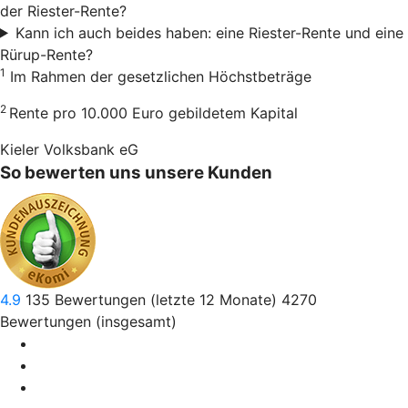
der Riester-Rente?
Kann ich auch beides haben: eine Riester-Rente und eine
Rürup-Rente?
1
Im Rahmen der gesetzlichen Höchstbeträge
2
Rente pro 10.000 Euro gebildetem Kapital
Kieler Volksbank eG
So bewerten uns unsere Kunden
4.9
135
Bewertungen (letzte 12 Monate)
4270
Bewertungen (insgesamt)