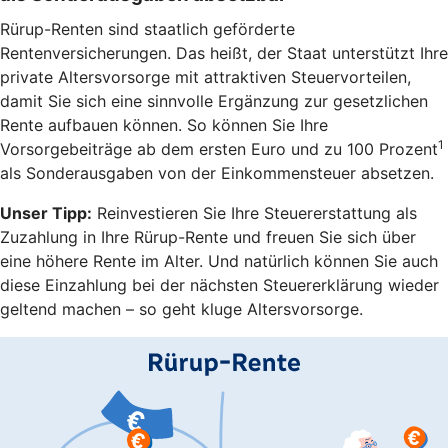
Rürup-Renten sind staatlich geförderte
Rentenversicherungen. Das heißt, der Staat unterstützt Ihre
private Altersvorsorge mit attraktiven Steuervorteilen,
damit Sie sich eine sinnvolle Ergänzung zur gesetzlichen
Rente aufbauen können. So können Sie Ihre
1
Vorsorgebeiträge ab dem ersten Euro und zu 100 Prozent
als Sonderausgaben von der Einkommensteuer absetzen.
Unser Tipp:
Reinvestieren Sie Ihre Steuererstattung als
Zuzahlung in Ihre Rürup-Rente und freuen Sie sich über
eine höhere Rente im Alter. Und natürlich können Sie auch
diese Einzahlung bei der nächsten Steuererklärung wieder
geltend machen – so geht kluge Altersvorsorge.