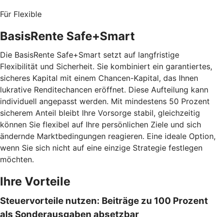
Für Flexible
BasisRente Safe+Smart
Die BasisRente Safe+Smart setzt auf langfristige
Flexibilität und Sicherheit. Sie kombiniert ein garantiertes,
sicheres Kapital mit einem Chancen-Kapital, das Ihnen
lukrative Renditechancen eröffnet. Diese Aufteilung kann
individuell angepasst werden. Mit mindestens 50 Prozent
sicherem Anteil bleibt Ihre Vorsorge stabil, gleichzeitig
können Sie flexibel auf Ihre persönlichen Ziele und sich
ändernde Marktbedingungen reagieren. Eine ideale Option,
wenn Sie sich nicht auf eine einzige Strategie festlegen
möchten.
Ihre Vorteile
Steuervorteile nutzen: Beiträge zu 100 Prozent
als Sonderausgaben absetzbar