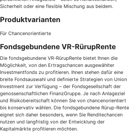
Sicherheit oder eine flexible Mischung aus beidem.
Produktvarianten
Für Chancenorientierte
Fondsgebundene VR-RürupRente
Die fondsgebundene VR-RürupRente bietet Ihnen die
Möglichkeit, von den Ertragschancen ausgewählter
Investmentfonds zu profitieren. Ihnen stehen dafür eine
breite Fondsauswahl und definierte Strategien von Union
Investment zur Verfügung – der Fondsgesellschaft der
genossenschaftlichen FinanzGruppe. Je nach Anlageziel
und Risikobereitschaft können Sie von chancenorientiert
bis konservativ wählen. Die fondsgebundene Rürup-Rente
eignet sich daher besonders, wenn Sie Renditechancen
nutzen und langfristig von der Entwicklung der
Kapitalmärkte profitieren möchten.