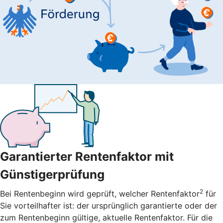
Garantierter Rentenfaktor mit
Günstigerprüfung
2
Bei Rentenbeginn wird geprüft, welcher Rentenfaktor
für
Sie vorteilhafter ist: der ursprünglich garantierte oder der
zum Rentenbeginn gültige, aktuelle Rentenfaktor. Für die