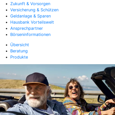
Zukunft & Vorsorgen
Versicherung & Schützen
Geldanlage & Sparen
Hausbank Vorteilswelt
Ansprechpartner
Börseninformationen
Übersicht
Beratung
Produkte