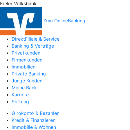
Kieler Volksbank
Zum OnlineBanking
DirektFiliale & Service
Banking & Verträge
Privatkunden
Firmenkunden
Immobilien
Private Banking
Junge Kunden
Meine Bank
Karriere
Stiftung
Girokonto & Bezahlen
Kredit & Finanzieren
Immobilie & Wohnen