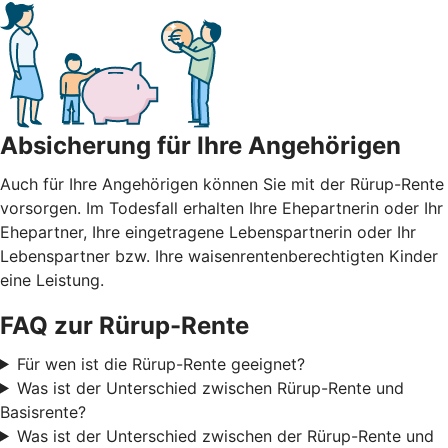
Absicherung für Ihre Angehörigen
Auch für Ihre Angehörigen können Sie mit der Rürup-Rente
vorsorgen. Im Todesfall erhalten Ihre Ehepartnerin oder Ihr
Ehepartner, Ihre eingetragene Lebenspartnerin oder Ihr
Lebenspartner bzw. Ihre waisenrentenberechtigten Kinder
eine Leistung.
FAQ zur Rürup-Rente
Für wen ist die Rürup-Rente geeignet?
Was ist der Unterschied zwischen Rürup-Rente und
Basisrente?
Was ist der Unterschied zwischen der Rürup-Rente und