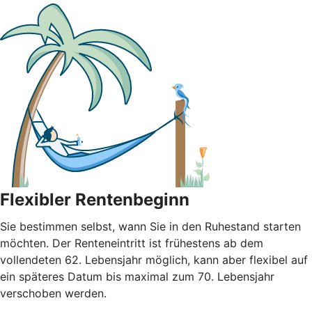
Flexibler Rentenbeginn
Sie bestimmen selbst, wann Sie in den Ruhestand starten
möchten. Der Renteneintritt ist frühestens ab dem
vollendeten 62. Lebensjahr möglich, kann aber flexibel auf
ein späteres Datum bis maximal zum 70. Lebensjahr
verschoben werden.