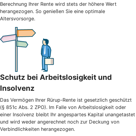
Berechnung Ihrer Rente wird stets der höhere Wert
herangezogen. So genießen Sie eine optimale
Altersvorsorge.
Schutz bei Arbeitslosigkeit und
Insolvenz
Das Vermögen Ihrer Rürup-Rente ist gesetzlich geschützt
(§ 851c Abs. 2 ZPO). Im Falle von Arbeitslosigkeit oder
einer Insolvenz bleibt Ihr angespartes Kapital unangetastet
und wird weder angerechnet noch zur Deckung von
Verbindlichkeiten herangezogen.