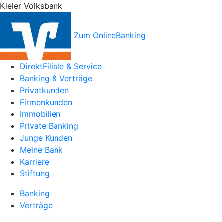
Kieler Volksbank
Zum OnlineBanking
DirektFiliale & Service
Banking & Verträge
Privatkunden
Firmenkunden
Immobilien
Private Banking
Junge Kunden
Meine Bank
Karriere
Stiftung
Banking
Verträge