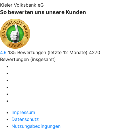
Kieler Volksbank eG
So bewerten uns unsere Kunden
4.9
135
Bewertungen (letzte 12 Monate)
4270
Bewertungen (insgesamt)
Impressum
Datenschutz
Nutzungsbedingungen