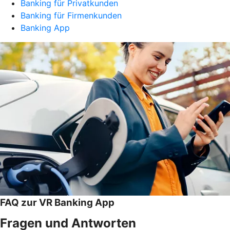
Banking für Privatkunden
Banking für Firmenkunden
Banking App
FAQ zur VR Banking App
Fragen und Antworten