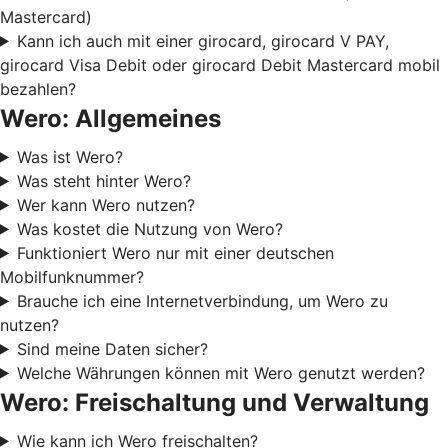
Mastercard)
Kann ich auch mit einer girocard, girocard V PAY,
girocard Visa Debit oder girocard Debit Mastercard mobil
bezahlen?
Wero: Allgemeines
Was ist Wero?
Was steht hinter Wero?
Wer kann Wero nutzen?
Was kostet die Nutzung von Wero?
Funktioniert Wero nur mit einer deutschen
Mobilfunknummer?
Brauche ich eine Internetverbindung, um Wero zu
nutzen?
Sind meine Daten sicher?
Welche Währungen können mit Wero genutzt werden?
Wero: Freischaltung und Verwaltung
Wie kann ich Wero freischalten?