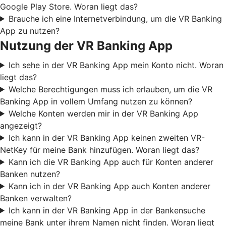
Google Play Store. Woran liegt das?
Brauche ich eine Internetverbindung, um die VR Banking
App zu nutzen?
Nutzung der VR Banking App
Ich sehe in der VR Banking App mein Konto nicht. Woran
liegt das?
Welche Berechtigungen muss ich erlauben, um die VR
Banking App in vollem Umfang nutzen zu können?
Welche Konten werden mir in der VR Banking App
angezeigt?
Ich kann in der VR Banking App keinen zweiten VR-
NetKey für meine Bank hinzufügen. Woran liegt das?
Kann ich die VR Banking App auch für Konten anderer
Banken nutzen?
Kann ich in der VR Banking App auch Konten anderer
Banken verwalten?
Ich kann in der VR Banking App in der Bankensuche
meine Bank unter ihrem Namen nicht finden. Woran liegt