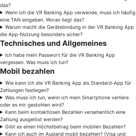
das?
Wenn ich die VR Banking App verwende, muss ich häufig
eine TAN eingeben. Woran liegt das?
Warum macht die Gerätebindung in der VR Banking App
die App-Nutzung besonders sicher?
Technisches und Allgemeines
Ich habe mein Passwort für die VR Banking App
vergessen. Was muss ich tun?
Mobil bezahlen
Wie kann ich die VR Banking App als Standard-App für
Zahlungen festlegen?
Was muss ich tun, wenn ich mein Smartphone verliere
oder es mir gestohlen wird?
Kann beim kontaktlosen Bezahlen versehentlich eine
Zahlung ausgelöst werden?
Gibt es einen Höchstbetrag beim mobilen Bezahlen?
Kann ich auch im Ausland mobil bezahlen? (Visa und