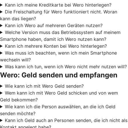
Kann ich meine Kreditkarte bei Wero hinterlegen?
Die Freischaltung für Wero funktioniert nicht. Woran
kann das liegen?
Kann ich Wero auf mehreren Geräten nutzen?
Welche Version muss das Betriebssystem auf meinem
Smartphone haben, damit ich Wero nutzen kann?
Kann ich mehrere Konten bei Wero hinterlegen?
Was muss ich beachten, wenn ich mein Smartphone
wechseln will?
Was kann ich tun, wenn ich Wero nicht mehr nutzen will?
Wero: Geld senden und empfangen
Wie kann ich mit Wero Geld senden?
Wem kann ich mit Wero Geld schicken und von wem
Geld bekommen?
Wie kann ich die Person auswählen, an die ich Geld
senden möchte?
Kann ich Geld auch an Personen senden, die ich nicht als
Kontakt angelegt habe?