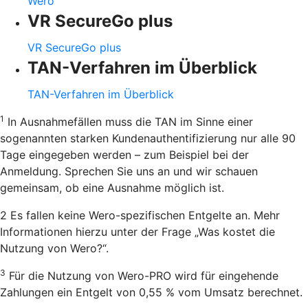
Wero
VR SecureGo plus
VR SecureGo plus
TAN-Verfahren im Überblick
TAN-Verfahren im Überblick
1
In Ausnahmefällen muss die TAN im Sinne einer
sogenannten starken Kundenauthentifizierung nur alle 90
Tage eingegeben werden – zum Beispiel bei der
Anmeldung. Sprechen Sie uns an und wir schauen
gemeinsam, ob eine Ausnahme möglich ist.
2 Es fallen keine Wero-spezifischen Entgelte an. Mehr
Informationen hierzu unter der Frage „Was kostet die
Nutzung von Wero?“.
3
Für die Nutzung von Wero-PRO wird für eingehende
Zahlungen ein Entgelt von 0,55 % vom Umsatz berechnet.