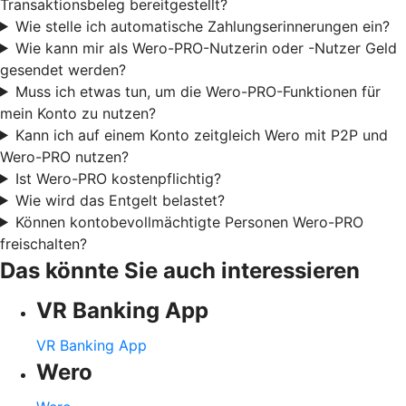
Transaktionsbeleg bereitgestellt?
Wie stelle ich automatische Zahlungserinnerungen ein?
Wie kann mir als Wero-PRO-Nutzerin oder -Nutzer Geld
gesendet werden?
Muss ich etwas tun, um die Wero-PRO-Funktionen für
mein Konto zu nutzen?
Kann ich auf einem Konto zeitgleich Wero mit P2P und
Wero-PRO nutzen?
Ist Wero-PRO kostenpflichtig?
Wie wird das Entgelt belastet?
Können kontobevollmächtigte Personen Wero-PRO
freischalten?
Das könnte Sie auch interessieren
VR Banking App
VR Banking App
Wero