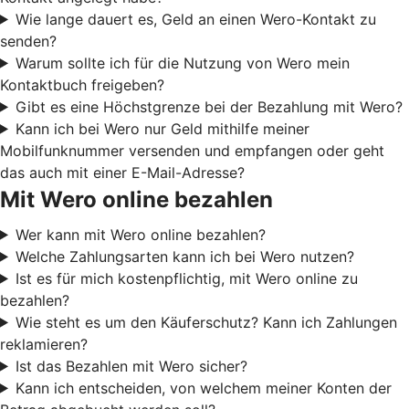
Wie lange dauert es, Geld an einen Wero-Kontakt zu
senden?
Warum sollte ich für die Nutzung von Wero mein
Kontaktbuch freigeben?
Gibt es eine Höchstgrenze bei der Bezahlung mit Wero?
Kann ich bei Wero nur Geld mithilfe meiner
Mobilfunknummer versenden und empfangen oder geht
das auch mit einer E-Mail-Adresse?
Mit Wero online bezahlen
Wer kann mit Wero online bezahlen?
Welche Zahlungsarten kann ich bei Wero nutzen?
Ist es für mich kostenpflichtig, mit Wero online zu
bezahlen?
Wie steht es um den Käuferschutz? Kann ich Zahlungen
reklamieren?
Ist das Bezahlen mit Wero sicher?
Kann ich entscheiden, von welchem meiner Konten der