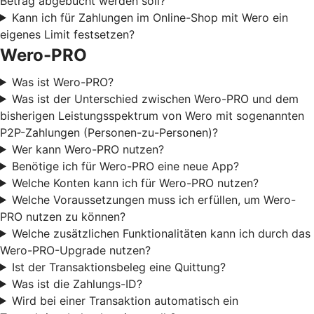
Betrag abgebucht werden soll?
Kann ich für Zahlungen im Online-Shop mit Wero ein
eigenes Limit festsetzen?
Wero-PRO
Was ist Wero-PRO?
Was ist der Unterschied zwischen Wero-PRO und dem
bisherigen Leistungsspektrum von Wero mit sogenannten
P2P-Zahlungen (Personen-zu-Personen)?
Wer kann Wero-PRO nutzen?
Benötige ich für Wero-PRO eine neue App?
Welche Konten kann ich für Wero-PRO nutzen?
Welche Voraussetzungen muss ich erfüllen, um Wero-
PRO nutzen zu können?
Welche zusätzlichen Funktionalitäten kann ich durch das
Wero-PRO-Upgrade nutzen?
Ist der Transaktionsbeleg eine Quittung?
Was ist die Zahlungs-ID?
Wird bei einer Transaktion automatisch ein