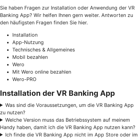
Sie haben Fragen zur Installation oder Anwendung der VR
Banking App? Wir helfen Ihnen gern weiter. Antworten zu
den häufigsten Fragen finden Sie hier.
Installation
App-Nutzung
Technisches & Allgemeines
Mobil bezahlen
Wero
Mit Wero online bezahlen
Wero-PRO
Installation der VR Banking App
Was sind die Voraussetzungen, um die VR Banking App
zu nutzen?
Welche Version muss das Betriebssystem auf meinem
Handy haben, damit ich die VR Banking App nutzen kann?
Ich finde die VR Banking App nicht im App Store oder im