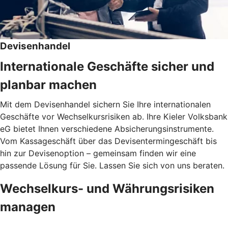
Devisenhandel
Internationale Geschäfte sicher und
planbar machen
Mit dem Devisenhandel sichern Sie Ihre internationalen
Geschäfte vor Wechselkursrisiken ab. Ihre Kieler Volksbank
eG bietet Ihnen verschiedene Absicherungsinstrumente.
Vom Kassageschäft über das Devisentermingeschäft bis
hin zur Devisenoption – gemeinsam finden wir eine
passende Lösung für Sie. Lassen Sie sich von uns beraten.
Wechselkurs- und Währungsrisiken
managen