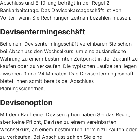
Abschluss und Erfüllung beträgt in der Regel 2
Bankarbeitstage. Das Devisenkassageschäft ist von
Vorteil, wenn Sie Rechnungen zeitnah bezahlen müssen.
Devisentermingeschäft
Bei einem Devisentermingeschäft vereinbaren Sie schon
bei Abschluss den Wechselkurs, um eine ausländische
Währung zu einem bestimmten Zeitpunkt in der Zukunft zu
kaufen oder zu verkaufen. Die typischen Laufzeiten liegen
zwischen 3 und 24 Monaten. Das Devisentermingeschäft
bietet Ihnen somit bereits bei Abschluss
Planungssicherheit.
Devisenoption
Mit dem Kauf einer Devisenoption haben Sie das Recht,
aber keine Pflicht, Devisen zu einem vereinbarten
Wechselkurs, an einem bestimmten Termin zu kaufen oder
zu verkaufen. Bei Abschluss zahlen Sie eine