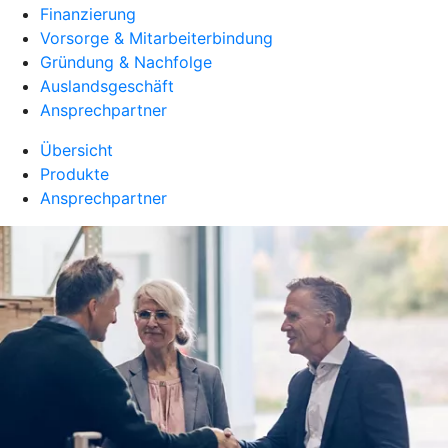
Finanzierung
Vorsorge & Mitarbeiterbindung
Gründung & Nachfolge
Auslandsgeschäft
Ansprechpartner
Übersicht
Produkte
Ansprechpartner