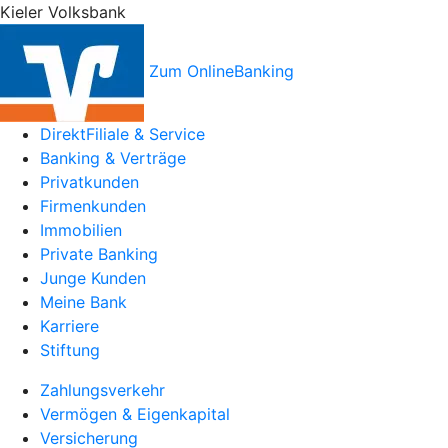
Kieler Volksbank
Zum OnlineBanking
DirektFiliale & Service
Banking & Verträge
Privatkunden
Firmenkunden
Immobilien
Private Banking
Junge Kunden
Meine Bank
Karriere
Stiftung
Zahlungsverkehr
Vermögen & Eigenkapital
Versicherung