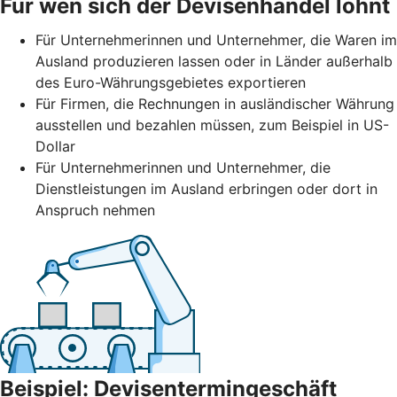
Für wen sich der Devisenhandel lohnt
Für Unternehmerinnen und Unternehmer, die Waren im
Ausland produzieren lassen oder in Länder außerhalb
des Euro-Währungsgebietes exportieren
Für Firmen, die Rechnungen in ausländischer Währung
ausstellen und bezahlen müssen, zum Beispiel in US-
Dollar
Für Unternehmerinnen und Unternehmer, die
Dienstleistungen im Ausland erbringen oder dort in
Anspruch nehmen
Beispiel: Devisentermingeschäft