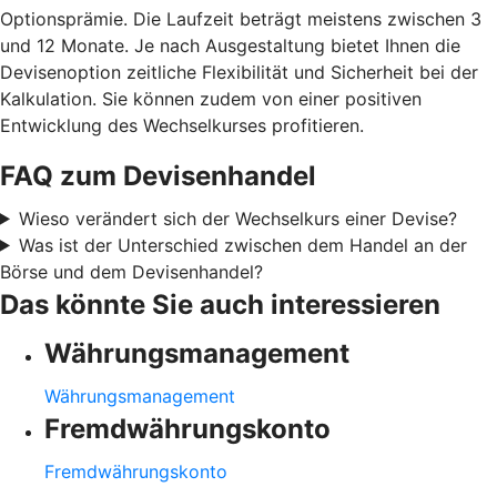
Optionsprämie. Die Laufzeit beträgt meistens zwischen 3
und 12 Monate. Je nach Ausgestaltung bietet Ihnen die
Devisenoption zeitliche Flexibilität und Sicherheit bei der
Kalkulation. Sie können zudem von einer positiven
Entwicklung des Wechselkurses profitieren.
FAQ zum Devisenhandel
Wieso verändert sich der Wechselkurs einer Devise?
Was ist der Unterschied zwischen dem Handel an der
Börse und dem Devisenhandel?
Das könnte Sie auch interessieren
Währungsmanagement
Währungsmanagement
Fremdwährungskonto
Fremdwährungskonto