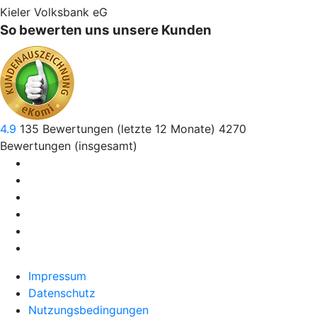
Kieler Volksbank eG
So bewerten uns unsere Kunden
4.9
135
Bewertungen (letzte 12 Monate)
4270
Bewertungen (insgesamt)
Impressum
Datenschutz
Nutzungsbedingungen