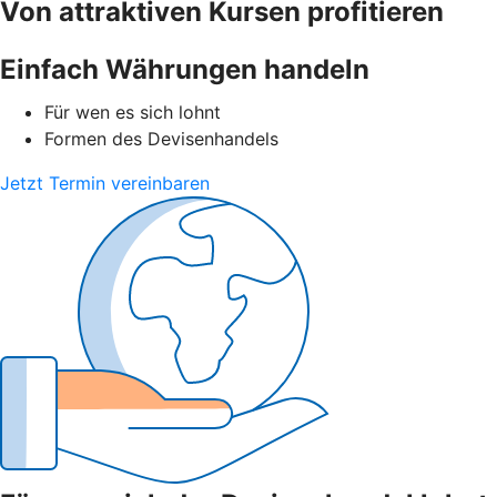
Von attraktiven Kursen profitieren
Einfach Währungen handeln
Für wen es sich lohnt
Formen des Devisenhandels
Jetzt Termin vereinbaren