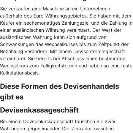
Sie verkaufen eine Maschine an ein Unternehmen
außerhalb des Euro-Währungsgebietes. Sie haben mit dem
Käufer ein sechsmonatiges Zahlungsziel und die Zahlung in
einer ausländischen Währung vereinbart. Der Wert der
ausländischen Währung kann sich aufgrund von
Schwankungen des Wechselkurses bis zum Zeitpunkt der
Bezahlung verändern. Mit einem Devisentermingeschäft
vereinbaren Sie bereits bei Abschluss einen bestimmten
Wechselkurs zum Fälligkeitstermin und haben so eine feste
Kalkulationsbasis.
Diese Formen des Devisenhandels
gibt es
Devisenkassageschäft
Bei einem Devisenkassageschäft tauschen Sie zwei
Währungen gegeneinander. Der Zeitraum zwischen