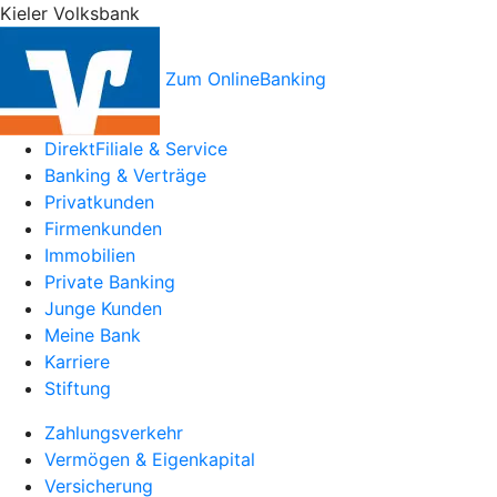
Kieler Volksbank
Zum OnlineBanking
DirektFiliale & Service
Banking & Verträge
Privatkunden
Firmenkunden
Immobilien
Private Banking
Junge Kunden
Meine Bank
Karriere
Stiftung
Zahlungsverkehr
Vermögen & Eigenkapital
Versicherung