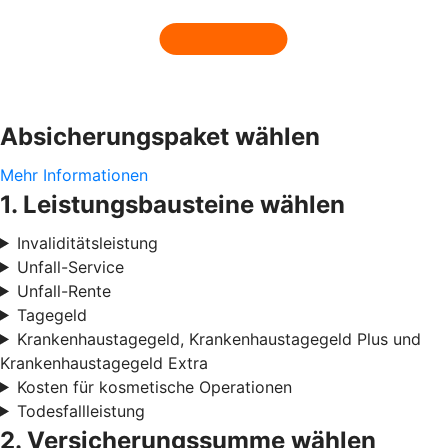
Absicherungspaket wählen
Mehr Informationen
1. Leistungsbausteine wählen
Invaliditätsleistung
Unfall-Service
Unfall-Rente
Tagegeld
Krankenhaustagegeld, Krankenhaustagegeld Plus und
Krankenhaustagegeld Extra
Kosten für kosmetische Operationen
Todesfallleistung
2. Versicherungssumme wählen