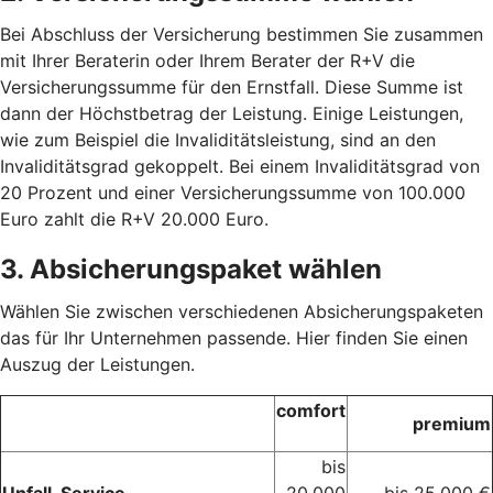
Bei Abschluss der Versicherung bestimmen Sie zusammen
mit Ihrer Beraterin oder Ihrem Berater der R+V die
Versicherungssumme für den Ernstfall. Diese Summe ist
dann der Höchstbetrag der Leistung. Einige Leistungen,
wie zum Beispiel die Invaliditätsleistung, sind an den
Invaliditätsgrad gekoppelt. Bei einem Invaliditätsgrad von
20 Prozent und einer Versicherungssumme von 100.000
Euro zahlt die R+V 20.000 Euro.
3. Absicherungspaket wählen
Wählen Sie zwischen verschiedenen Absicherungspaketen
das für Ihr Unternehmen passende. Hier finden Sie einen
Auszug der Leistungen.
comfort
premium
bis
Unfall-Service
20.000
bis 25.000 €