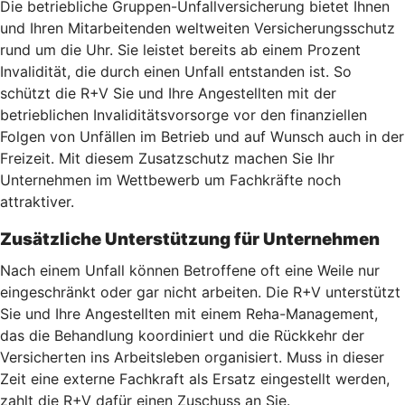
Die betriebliche Gruppen-Unfallversicherung bietet Ihnen
und Ihren Mitarbeitenden weltweiten Versicherungsschutz
rund um die Uhr. Sie leistet bereits ab einem Prozent
Invalidität, die durch einen Unfall entstanden ist. So
schützt die R+V Sie und Ihre Angestellten mit der
betrieblichen Invaliditätsvorsorge vor den finanziellen
Folgen von Unfällen im Betrieb und auf Wunsch auch in der
Freizeit. Mit diesem Zusatzschutz machen Sie Ihr
Unternehmen im Wettbewerb um Fachkräfte noch
attraktiver.
Zusätzliche Unterstützung für Unternehmen
Nach einem Unfall können Betroffene oft eine Weile nur
eingeschränkt oder gar nicht arbeiten. Die R+V unterstützt
Sie und Ihre Angestellten mit einem Reha-Management,
das die Behandlung koordiniert und die Rückkehr der
Versicherten ins Arbeitsleben organisiert. Muss in dieser
Zeit eine externe Fachkraft als Ersatz eingestellt werden,
zahlt die R+V dafür einen Zuschuss an Sie.