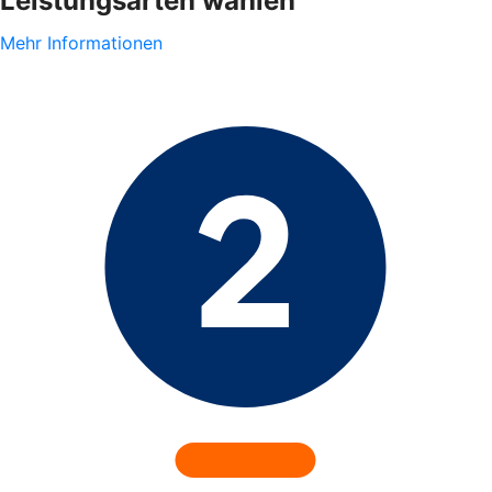
Leistungsarten wählen
Mehr Informationen