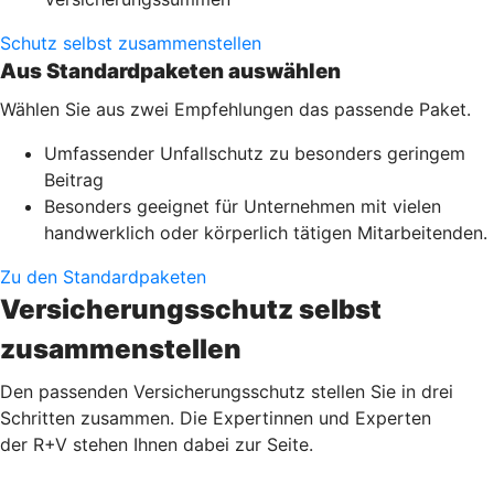
Schutz selbst zusammenstellen
Aus Standardpaketen auswählen
Wählen Sie aus zwei Empfehlungen das passende Paket.
Umfassender Unfallschutz zu besonders geringem
Beitrag
Besonders geeignet für Unternehmen mit vielen
handwerklich oder körperlich tätigen Mitarbeitenden.
Zu den Standardpaketen
Versicherungsschutz selbst
zusammenstellen
Den passenden Versicherungsschutz stellen Sie in drei
Schritten zusammen. Die Expertinnen und Experten
der R+V stehen Ihnen dabei zur Seite.