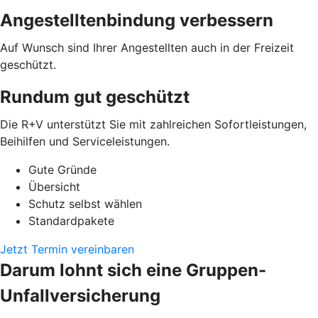
Angestelltenbindung verbessern
Auf Wunsch sind Ihrer Angestellten auch in der Freizeit
geschützt.
Rundum gut geschützt
Die R+V unterstützt Sie mit zahlreichen Sofortleistungen,
Beihilfen und Serviceleistungen.
Gute Gründe
Übersicht
Schutz selbst wählen
Standardpakete
Jetzt Termin vereinbaren
Darum lohnt sich eine Gruppen-
Unfallversicherung