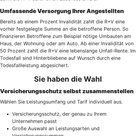
Umfassende Versorgung Ihrer Angestellten
Bereits ab einem Prozent Invalidität zahlt die R+V eine
vorher festgelegte Summe an die betroffene Person. So
finanzieren Betroffene zum Beispiel nötige Umbauten am
Haus, der Wohnung oder am Auto. Ab einer Invalidität von
50 Prozent zahlt die R+V eine lebenslange Unfall-Rente. Im
Todesfall sind Hinterbliebene auf Wunsch durch eine
Todesfallleistung abgesichert.
Sie haben die Wahl
Versicherungsschutz selbst zusammenstellen
Wählen Sie Leistungsumfang und Tarif individuell aus.
Versicherungsschutz, der genau zu Ihrem
Unternehmen passt
Große Auswahl an Leistungsarten und
Versicherungssummen