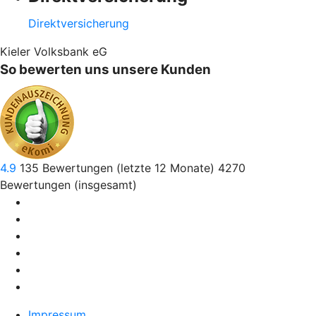
Direktversicherung
Kieler Volksbank eG
So bewerten uns unsere Kunden
4.9
135
Bewertungen (letzte 12 Monate)
4270
Bewertungen (insgesamt)
Impressum