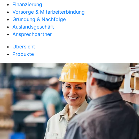
Finanzierung
Vorsorge & Mitarbeiterbindung
Gründung & Nachfolge
Auslandsgeschäft
Ansprechpartner
Übersicht
Produkte