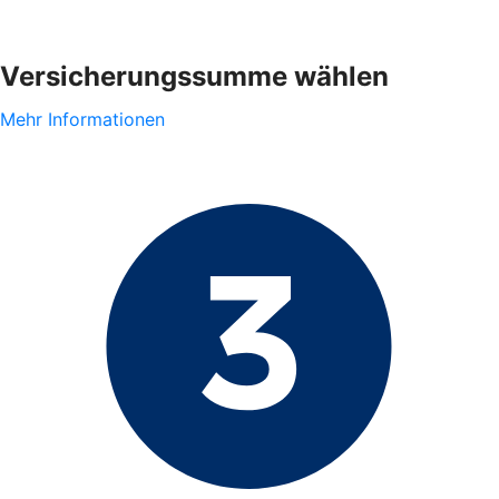
Versicherungssumme wählen
Mehr Informationen