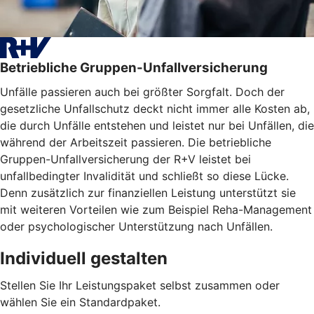
Betriebliche Gruppen-Unfallversicherung
Unfälle passieren auch bei größter Sorgfalt. Doch der
gesetzliche Unfallschutz deckt nicht immer alle Kosten ab,
die durch Unfälle entstehen und leistet nur bei Unfällen, die
während der Arbeitszeit passieren. Die betriebliche
Gruppen-Unfallversicherung der R+V leistet bei
unfallbedingter Invalidität und schließt so diese Lücke.
Denn zusätzlich zur finanziellen Leistung unterstützt sie
mit weiteren Vorteilen wie zum Beispiel Reha-Management
oder psychologischer Unterstützung nach Unfällen.
Individuell gestalten
Stellen Sie Ihr Leistungspaket selbst zusammen oder
wählen Sie ein Standardpaket.