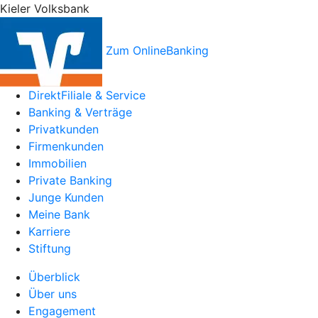
Kieler Volksbank
Zum OnlineBanking
DirektFiliale & Service
Banking & Verträge
Privatkunden
Firmenkunden
Immobilien
Private Banking
Junge Kunden
Meine Bank
Karriere
Stiftung
Überblick
Über uns
Engagement