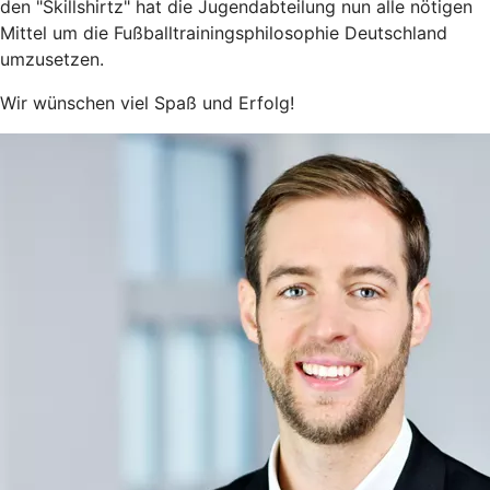
den "Skillshirtz" hat die Jugendabteilung nun alle nötigen
Mittel um die Fußballtrainingsphilosophie Deutschland
umzusetzen.
Wir wünschen viel Spaß und Erfolg!