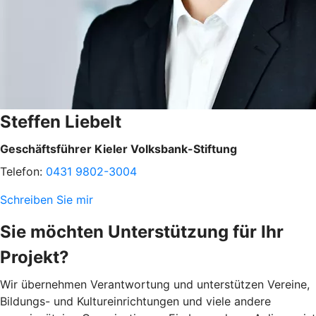
Steffen Liebelt
Geschäftsführer Kieler Volksbank-Stiftung
Telefon:
0431 9802-3004
Schreiben Sie mir
Sie möchten Unterstützung für Ihr
Projekt?
Wir übernehmen Verantwortung und unterstützen Vereine,
Bildungs- und Kultureinrichtungen und viele andere