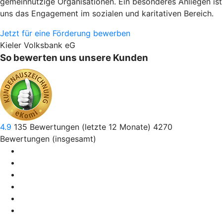
gemeinnützige Organisationen. Ein besonderes Anliegen ist
uns das Engagement im sozialen und karitativen Bereich.
Jetzt für eine Förderung bewerben
Kieler Volksbank eG
So bewerten uns unsere Kunden
4.9
135
Bewertungen (letzte 12 Monate)
4270
Bewertungen (insgesamt)