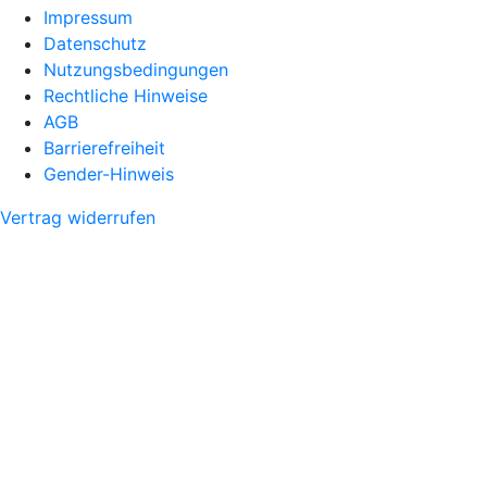
Impressum
Datenschutz
Nutzungsbedingungen
Rechtliche Hinweise
AGB
Barrierefreiheit
Gender-Hinweis
Vertrag widerrufen