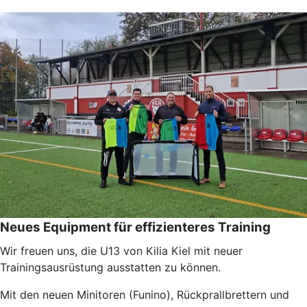
Neues Equipment für effizienteres Training
Wir freuen uns, die U13 von Kilia Kiel mit neuer
Trainingsausrüstung ausstatten zu können.
Mit den neuen Minitoren (Funino), Rückprallbrettern und