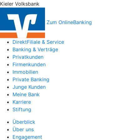
Kieler Volksbank
Zum OnlineBanking
DirektFiliale & Service
Banking & Verträge
Privatkunden
Firmenkunden
Immobilien
Private Banking
Junge Kunden
Meine Bank
Karriere
Stiftung
Überblick
Über uns
Engagement