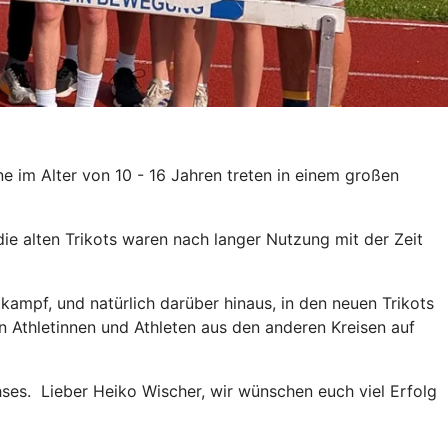
ne im Alter von 10 - 16 Jahren treten in einem großen
e alten Trikots waren nach langer Nutzung mit der Zeit
tkampf, und natürlich darüber hinaus, in den neuen Trikots
 Athletinnen und Athleten aus den anderen Kreisen auf
hses. Lieber Heiko Wischer, wir wünschen euch viel Erfolg