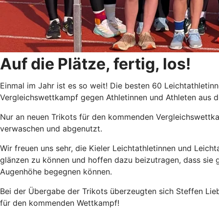
Auf die Plätze, fertig, los!
Einmal im Jahr ist es so weit! Die besten 60 Leichtathleti
Vergleichswettkampf gegen Athletinnen und Athleten aus d
Nur an neuen Trikots für den kommenden Vergleichswettkamp
verwaschen und abgenutzt.
Wir freuen uns sehr, die Kieler Leichtathletinnen und Leic
glänzen zu können und hoffen dazu beizutragen, dass sie 
Augenhöhe begegnen können.
Bei der Übergabe der Trikots überzeugten sich Steffen Lie
für den kommenden Wettkampf!