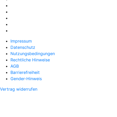
Impressum
Datenschutz
Nutzungsbedingungen
Rechtliche Hinweise
AGB
Barrierefreiheit
Gender-Hinweis
Vertrag widerrufen