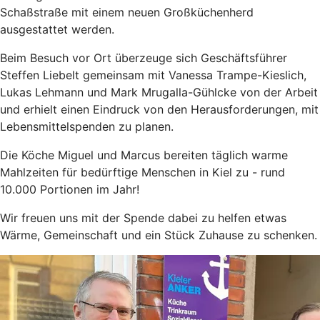
Schaßstraße mit einem neuen Großküchenherd
ausgestattet werden.
Beim Besuch vor Ort überzeuge sich Geschäftsführer
Steffen Liebelt gemeinsam mit Vanessa Trampe-Kieslich,
Lukas Lehmann und Mark Mrugalla-Gühlcke von der Arbeit
und erhielt einen Eindruck von den Herausforderungen, mit
Lebensmittelspenden zu planen.
Die Köche Miguel und Marcus bereiten täglich warme
Mahlzeiten für bedürftige Menschen in Kiel zu - rund
10.000 Portionen im Jahr!
Wir freuen uns mit der Spende dabei zu helfen etwas
Wärme, Gemeinschaft und ein Stück Zuhause zu schenken.