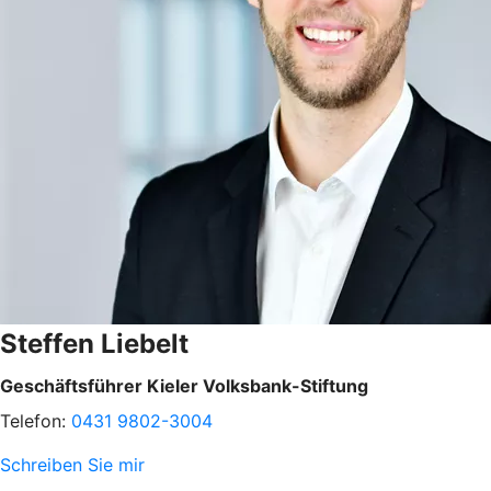
Steffen Liebelt
Geschäftsführer Kieler Volksbank-Stiftung
Telefon:
0431 9802-3004
Schreiben Sie mir