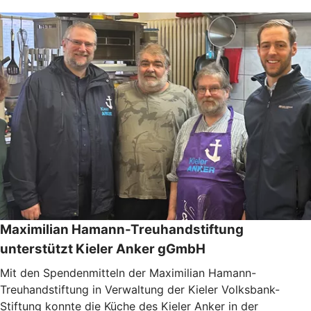
Maximilian Hamann-Treuhandstiftung
unterstützt Kieler Anker gGmbH
Mit den Spendenmitteln der Maximilian Hamann-
Treuhandstiftung in Verwaltung der Kieler Volksbank-
Stiftung konnte die Küche des Kieler Anker in der