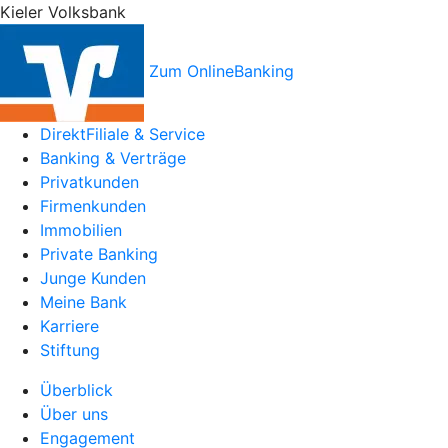
Kieler Volksbank
Zum OnlineBanking
DirektFiliale & Service
Banking & Verträge
Privatkunden
Firmenkunden
Immobilien
Private Banking
Junge Kunden
Meine Bank
Karriere
Stiftung
Überblick
Über uns
Engagement