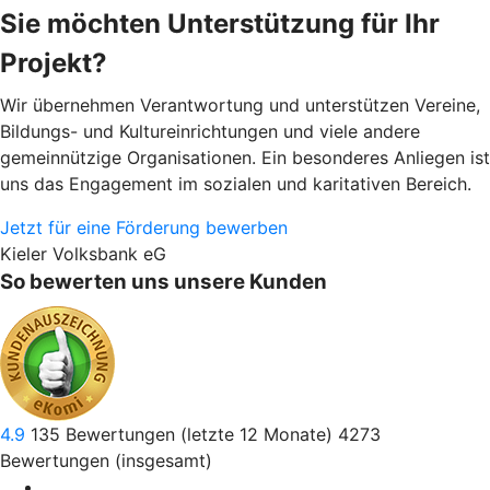
Sie möchten Unterstützung für Ihr
Projekt?
Wir übernehmen Verantwortung und unterstützen Vereine,
Bildungs- und Kultureinrichtungen und viele andere
gemeinnützige Organisationen. Ein besonderes Anliegen ist
uns das Engagement im sozialen und karitativen Bereich.
Jetzt für eine Förderung bewerben
Kieler Volksbank eG
So bewerten uns unsere Kunden
4.9
135
Bewertungen (letzte 12 Monate)
4273
Bewertungen (insgesamt)