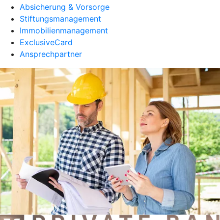
Absicherung & Vorsorge
Stiftungsmanagement
Immobilienmanagement
ExclusiveCard
Ansprechpartner