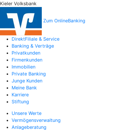
Kieler Volksbank
Zum OnlineBanking
DirektFiliale & Service
Banking & Verträge
Privatkunden
Firmenkunden
Immobilien
Private Banking
Junge Kunden
Meine Bank
Karriere
Stiftung
Unsere Werte
Vermögensverwaltung
Anlageberatung