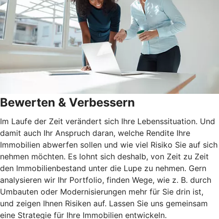
Bewerten & Verbessern
Im Laufe der Zeit verändert sich Ihre Lebenssituation. Und
damit auch Ihr Anspruch daran, welche Rendite Ihre
Immobilien abwerfen sollen und wie viel Risiko Sie auf sich
nehmen möchten. Es lohnt sich deshalb, von Zeit zu Zeit
den Immobilienbestand unter die Lupe zu nehmen. Gern
analysieren wir Ihr Portfolio, finden Wege, wie z. B. durch
Umbauten oder Modernisierungen mehr für Sie drin ist,
und zeigen Ihnen Risiken auf. Lassen Sie uns gemeinsam
eine Strategie für Ihre Immobilien entwickeln.