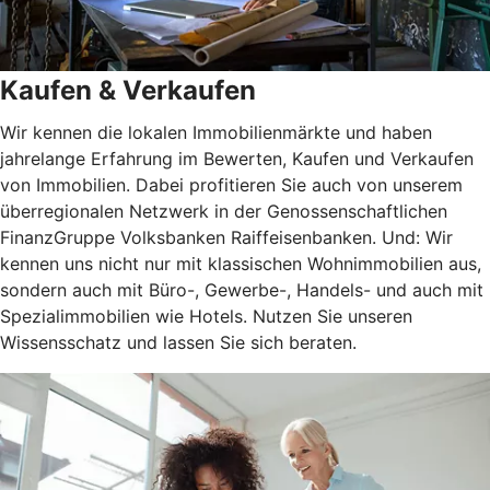
Kaufen & Verkaufen
Wir kennen die lokalen Immobilienmärkte und haben
jahrelange Erfahrung im Bewerten, Kaufen und Verkaufen
von Immobilien. Dabei profitieren Sie auch von unserem
überregionalen Netzwerk in der Genossenschaftlichen
FinanzGruppe Volksbanken Raiffeisenbanken. Und: Wir
kennen uns nicht nur mit klassischen Wohnimmobilien aus,
sondern auch mit Büro-, Gewerbe-, Handels- und auch mit
Spezialimmobilien wie Hotels. Nutzen Sie unseren
Wissensschatz und lassen Sie sich beraten.