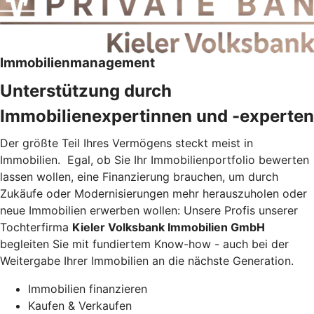
Immobilienmanagement
Unterstützung durch
Immobilienexpertinnen und -experten
Der größte Teil Ihres Vermögens steckt meist in
Immobilien. Egal, ob Sie Ihr Immobilienportfolio bewerten
lassen wollen, eine Finanzierung brauchen, um durch
Zukäufe oder Modernisierungen mehr herauszuholen oder
neue Immobilien erwerben wollen: Unsere Profis unserer
Tochterfirma
Kieler Volksbank Immobilien GmbH
begleiten Sie mit fundiertem Know-how - auch bei der
Weitergabe Ihrer Immobilien an die nächste Generation.
Immobilien finanzieren
Kaufen & Verkaufen