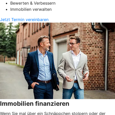
Bewerten & Verbessern
Immobilien verwalten
Jetzt Termin vereinbaren
Immobilien finanzieren
Wenn Sie mal über ein Schnäppchen stolpern oder der