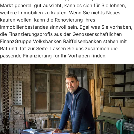
Markt generell gut aussieht, kann es sich für Sie lohnen,
weitere Immobilien zu kaufen. Wenn Sie nichts Neues
kaufen wollen, kann die Renovierung Ihres
Immobilienbestandes sinnvoll sein. Egal was Sie vorhaben,
die Finanzierungsprofis aus der Genossenschaftlichen
FinanzGruppe Volksbanken Raiffeisenbanken stehen mit
Rat und Tat zur Seite. Lassen Sie uns zusammen die
passende Finanzierung für Ihr Vorhaben finden.