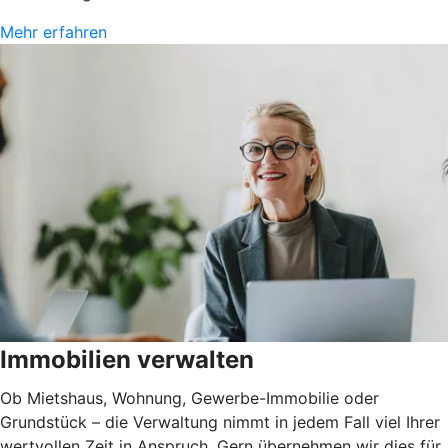
Mehr erfahren
Immobilien verwalten
Ob Mietshaus, Wohnung, Gewerbe-Immobilie oder
Grundstück – die Verwaltung nimmt in jedem Fall viel Ihrer
wertvollen Zeit in Anspruch. Gern übernehmen wir dies für