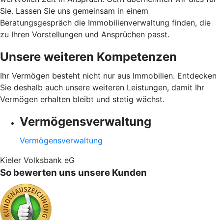
Sie. Lassen Sie uns gemeinsam in einem
Beratungsgespräch die Immobilienverwaltung finden, die
zu Ihren Vorstellungen und Ansprüchen passt.
Unsere weiteren Kompetenzen
Ihr Vermögen besteht nicht nur aus Immobilien. Entdecken
Sie deshalb auch unsere weiteren Leistungen, damit Ihr
Vermögen erhalten bleibt und stetig wächst.
Vermögensverwaltung
Vermögensverwaltung
Kieler Volksbank eG
So bewerten uns unsere Kunden