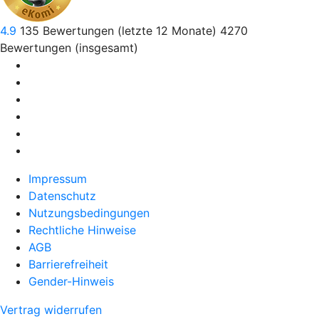
4.9
135
Bewertungen (letzte 12 Monate)
4270
Bewertungen (insgesamt)
Impressum
Datenschutz
Nutzungsbedingungen
Rechtliche Hinweise
AGB
Barrierefreiheit
Gender-Hinweis
Vertrag widerrufen