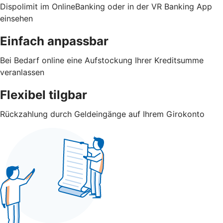
Dispolimit im OnlineBanking oder in der VR Banking App
einsehen
Einfach anpassbar
Bei Bedarf online eine Aufstockung Ihrer Kreditsumme
veranlassen
Flexibel tilgbar
Rückzahlung durch Geldeingänge auf Ihrem Girokonto