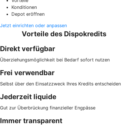
Vorteile
Konditionen
Depot eröffnen
Jetzt einrichten oder anpassen
Vorteile des Dispokredits
Direkt verfügbar
Überziehungsmöglichkeit bei Bedarf sofort nutzen
Frei verwendbar
Selbst über den Einsatzzweck Ihres Kredits entscheiden
Jederzeit liquide
Gut zur Überbrückung finanzieller Engpässe
Immer transparent