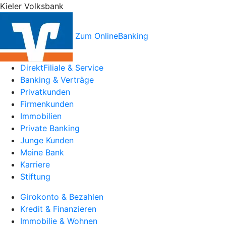
Kieler Volksbank
Zum OnlineBanking
DirektFiliale & Service
Banking & Verträge
Privatkunden
Firmenkunden
Immobilien
Private Banking
Junge Kunden
Meine Bank
Karriere
Stiftung
Girokonto & Bezahlen
Kredit & Finanzieren
Immobilie & Wohnen