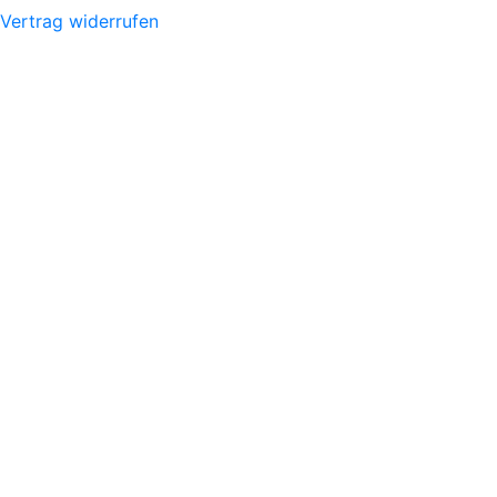
Vertrag widerrufen