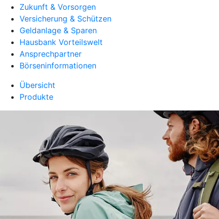
Zukunft & Vorsorgen
Versicherung & Schützen
Geldanlage & Sparen
Hausbank Vorteilswelt
Ansprechpartner
Börseninformationen
Übersicht
Produkte