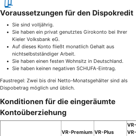
Voraussetzungen für den Dispokredit
Sie sind volljährig.
Sie haben ein privat genutztes Girokonto bei Ihrer
Kieler Volksbank eG.
Auf dieses Konto fließt monatlich Gehalt aus
nichtselbstständiger Arbeit.
Sie haben einen festen Wohnsitz in Deutschland.
Sie haben keinen negativen SCHUFA-Eintrag.
Faustregel: Zwei bis drei Netto-Monatsgehälter sind als
Dispobetrag möglich und üblich.
Konditionen für die eingeräumte
Kontoüberziehung
VR-
VR-Premium
VR-Plus
VR-