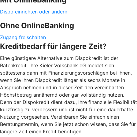
Dispo einrichten oder ändern
Ohne OnlineBanking
Zugang freischalten
Kreditbedarf für längere Zeit?
Eine günstigere Alternative zum Dispokredit ist der
Ratenkredit. Ihre Kieler Volksbank eG meldet sich
spätestens dann mit Finanzierungsvorschlägen bei Ihnen,
wenn Sie Ihren Dispokredit länger als sechs Monate in
Anspruch nehmen und in dieser Zeit den vereinbarten
Höchstbetrag annähernd oder gar vollständig nutzen.
Denn der Dispokredit dient dazu, Ihre finanzielle Flexibilität
kurzfristig zu verbessern und ist nicht für eine dauerhafte
Nutzung vorgesehen. Vereinbaren Sie einfach einen
Beratungstermin, wenn Sie jetzt schon wissen, dass Sie für
längere Zeit einen Kredit benötigen.