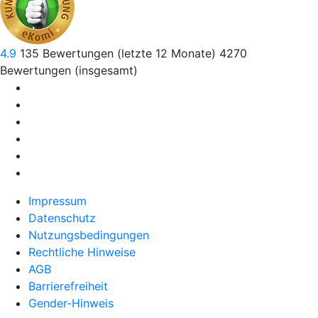
4.9
135
Bewertungen (letzte 12 Monate)
4270
Bewertungen (insgesamt)
Impressum
Datenschutz
Nutzungsbedingungen
Rechtliche Hinweise
AGB
Barrierefreiheit
Gender-Hinweis