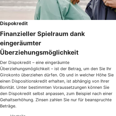
Dispokredit
Finanzieller Spielraum dank
eingeräumter
Überziehungsmöglichkeit
Der Dispokredit – eine eingeräumte
Überziehungsmöglichkeit – ist der Betrag, um den Sie Ihr
Girokonto überziehen dürfen. Ob und in welcher Höhe Sie
einen Dispositionskredit erhalten, ist abhängig von Ihrer
Bonität. Unter bestimmten Voraussetzungen können Sie
den Dispokredit selbst anpassen, zum Beispiel nach einer
Gehaltserhöhung. Zinsen zahlen Sie nur für beanspruchte
Beträge.