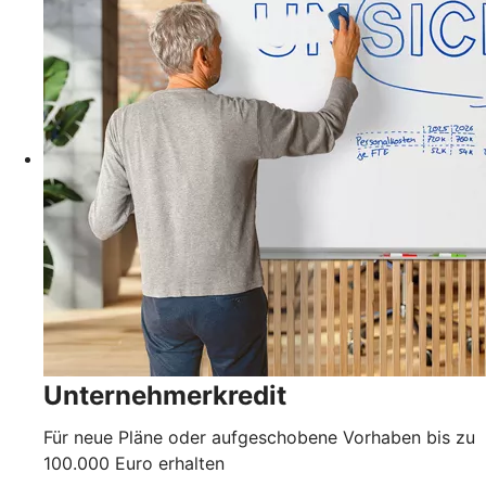
Unternehmerkredit
Für neue Pläne oder aufgeschobene Vorhaben bis zu
100.000 Euro erhalten