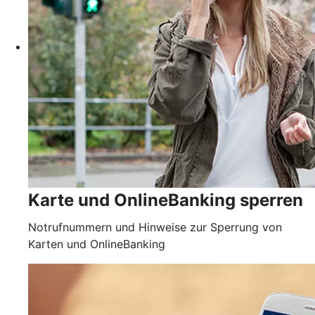
Karte und OnlineBanking sperren
Notrufnummern und Hinweise zur Sperrung von
Karten und OnlineBanking