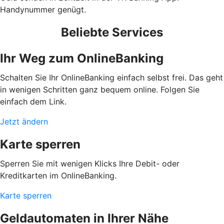
Handynummer genügt.
Beliebte Services
Ihr Weg zum OnlineBanking
Schalten Sie Ihr OnlineBanking einfach selbst frei. Das geht
in wenigen Schritten ganz bequem online. Folgen Sie
einfach dem Link.
Jetzt ändern
Karte sperren
Sperren Sie mit wenigen Klicks Ihre Debit- oder
Kreditkarten im OnlineBanking.
Karte sperren
Geldautomaten in Ihrer Nähe