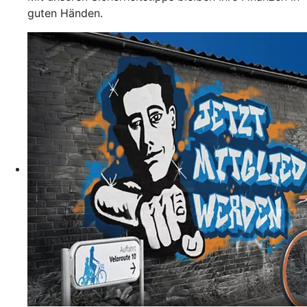
guten Händen.