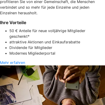
profitieren Sie von einer Gemeinschaft, die Menschen
verbindet und so mehr für jede Einzelne und jeden
Einzelnen herausholt.
Ihre Vorteile
50 € Anteile für neue volljährige Mitglieder
geschenkt*
attraktive Aktionen und Einkaufsrabatte
Dividende für Mitglieder
Modernes Migliederportal
Mehr erfahren