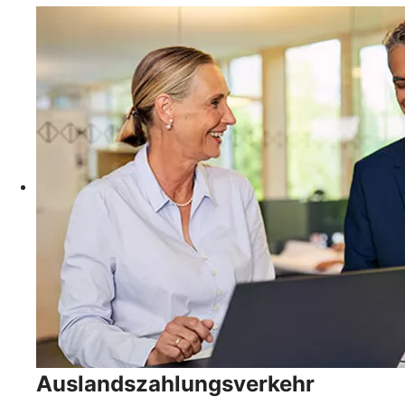
Auslandszahlungsverkehr