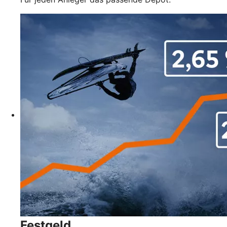
Festgeld