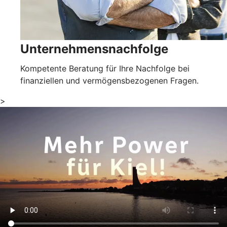
Unternehmensnachfolge
Kompetente Beratung für Ihre Nachfolge bei
finanziellen und vermögensbezogenen Fragen.
>