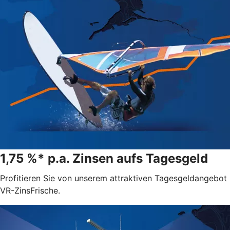
1,75 %* p.a. Zinsen aufs Tagesgeld
Profitieren Sie von unserem attraktiven Tagesgeldangebot
VR-ZinsFrische.