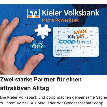
Zwei starke Partner für einen
attraktiven Alltag
Die Kieler Volksbank und coop machen gemeinsame Sache
zu Ihrem Vorteil. Als Mitglieder der Genossenschaft coop