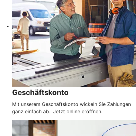
Geschäftskonto
Mit unserem Geschäftskonto wickeln Sie Zahlungen
ganz einfach ab. Jetzt online eröffnen.