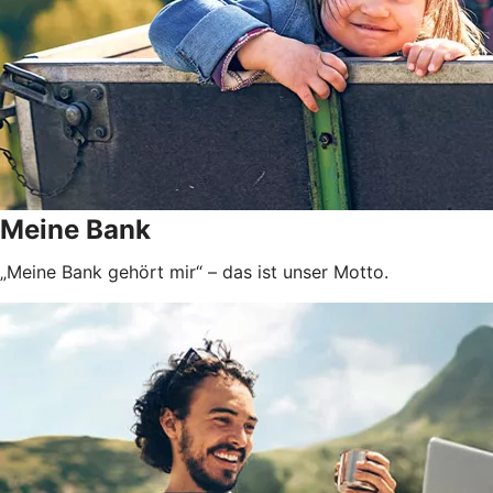
Meine Bank
„Meine Bank gehört mir“ – das ist unser Motto.