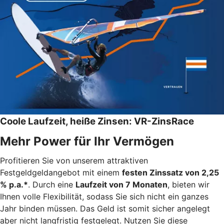
Coole Laufzeit, heiße Zinsen: VR-ZinsRace
Mehr Power für Ihr Vermögen
Profitieren Sie von unserem attraktiven
Festgeldgeldangebot mit einem
festen Zinssatz von 2,25
% p.a.*
. Durch eine
Laufzeit von 7 Monaten
, bieten wir
Ihnen volle Flexibilität, sodass Sie sich nicht ein ganzes
Jahr binden müssen. Das Geld ist somit sicher angelegt
aber nicht langfristig festgelegt. Nutzen Sie diese