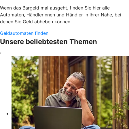
Wenn das Bargeld mal ausgeht, finden Sie hier alle
Automaten, Händlerinnen und Händler in Ihrer Nähe, bei
denen Sie Geld abheben können.
Geldautomaten finden
Unsere beliebtesten Themen
‹