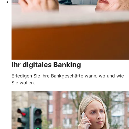
Ihr digitales Banking
Erledigen Sie Ihre Bankgeschäfte wann, wo und wie
Sie wollen.