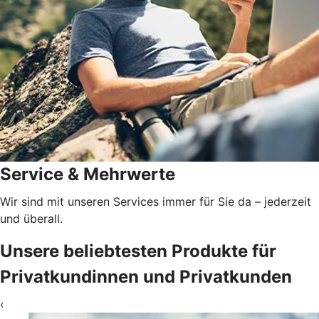
Service & Mehrwerte
Wir sind mit unseren Services immer für Sie da – jederzeit
und überall.
Unsere beliebtesten Produkte für
Privatkundinnen und Privatkunden
‹