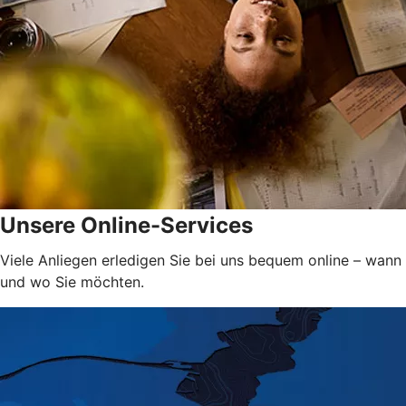
Unsere Online-Services
Viele Anliegen erledigen Sie bei uns bequem online – wann
und wo Sie möchten.