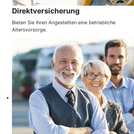
Direktversicherung
Bieten Sie Ihren Angestellten eine betriebliche
Altersvorsorge.