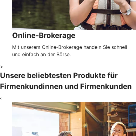
Online-Brokerage
Mit unserem Online-Brokerage handeln Sie schnell
und einfach an der Börse.
>
Unsere beliebtesten Produkte für
Firmenkundinnen und Firmenkunden
‹