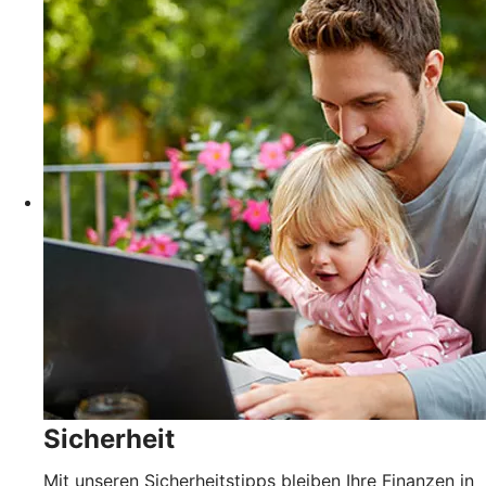
Sicherheit
Mit unseren Sicherheitstipps bleiben Ihre Finanzen in