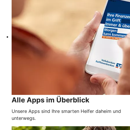
Alle Apps im Überblick
Unsere Apps sind Ihre smarten Helfer daheim und
unterwegs.