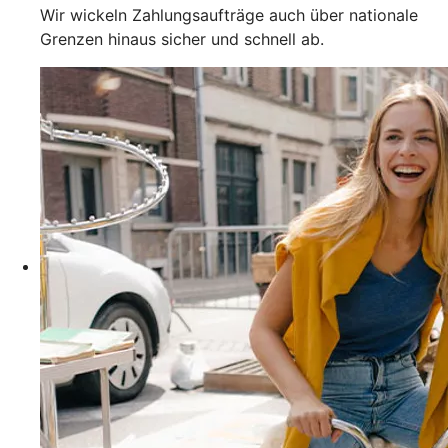
Wir wickeln Zahlungsaufträge auch über nationale
Grenzen hinaus sicher und schnell ab.