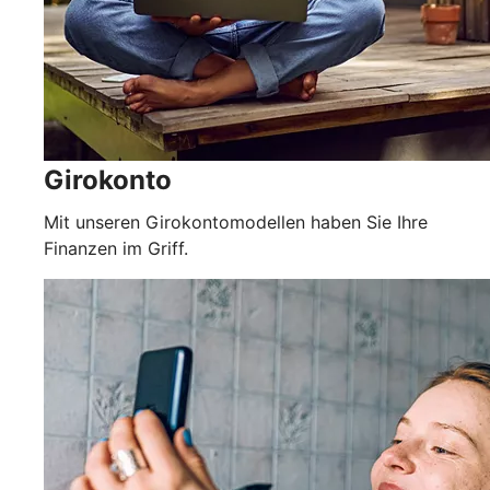
Girokonto
Mit unseren Girokontomodellen haben Sie Ihre
Finanzen im Griff.