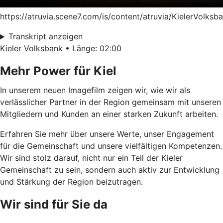
https://atruvia.scene7.com/is/content/atruvia/KielerVolksb
Transkript anzeigen
Kieler Volksbank • Länge: 02:00
Mehr Power für Kiel
In unserem neuen Imagefilm zeigen wir, wie wir als
verlässlicher Partner in der Region gemeinsam mit unseren
Mitgliedern und Kunden an einer starken Zukunft arbeiten.
Erfahren Sie mehr über unsere Werte, unser Engagement
für die Gemeinschaft und unsere vielfältigen Kompetenzen.
Wir sind stolz darauf, nicht nur ein Teil der Kieler
Gemeinschaft zu sein, sondern auch aktiv zur Entwicklung
und Stärkung der Region beizutragen.
Wir sind für Sie da