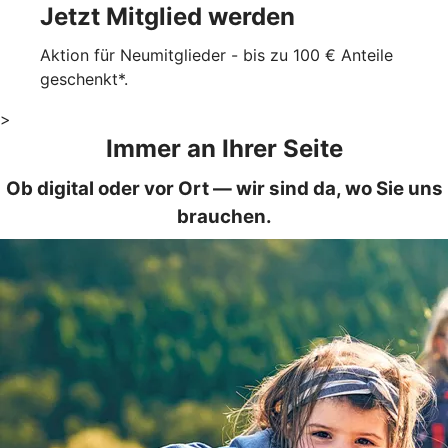
Jetzt Mitglied werden
Aktion für Neumitglieder - bis zu 100 € Anteile
geschenkt*.
>
Immer an Ihrer Seite
Ob digital oder vor Ort — wir sind da, wo Sie uns
brauchen.