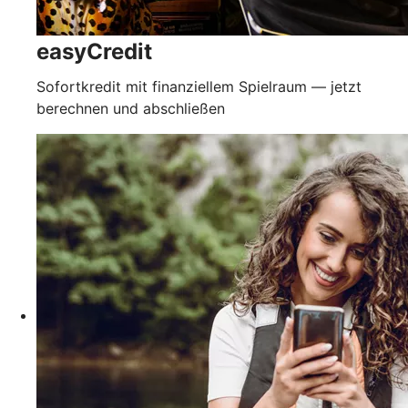
easyCredit
Sofortkredit mit finanziellem Spielraum — jetzt
berechnen und abschließen