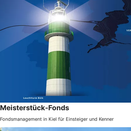
Meisterstück-Fonds
Fondsmanagement in Kiel für Einsteiger und Kenner