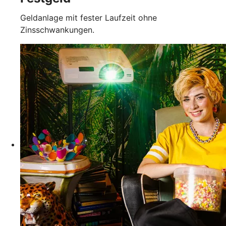
Geldanlage mit fester Laufzeit ohne
Zinsschwankungen.