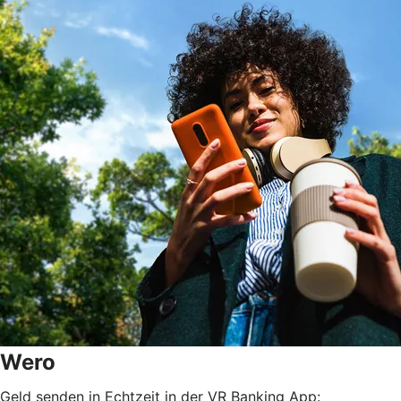
Wero
Geld senden in Echtzeit in der VR Banking App: