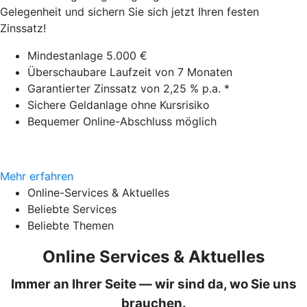
Gelegenheit und sichern Sie sich jetzt Ihren festen
Zinssatz!
Mindestanlage 5.000 €
Überschaubare Laufzeit von 7 Monaten
Garantierter Zinssatz von 2,25 % p.a. *
Sichere Geldanlage ohne Kursrisiko
Bequemer Online-Abschluss möglich
Mehr erfahren
Online-Services & Aktuelles
Beliebte Services
Beliebte Themen
Online Services & Aktuelles
Immer an Ihrer Seite — wir sind da, wo Sie uns
brauchen.