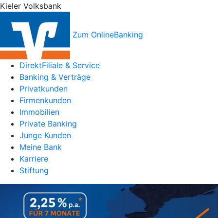
Kieler Volksbank
Zum OnlineBanking
DirektFiliale & Service
Banking & Verträge
Privatkunden
Firmenkunden
Immobilien
Private Banking
Junge Kunden
Meine Bank
Karriere
Stiftung